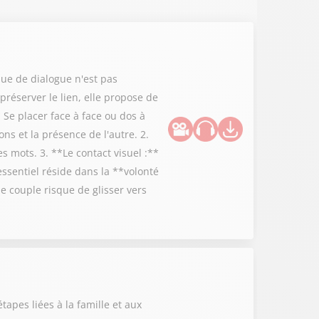
ue de dialogue n'est pas
préserver le lien, elle propose de
 Se placer face à face ou dos à
ns et la présence de l'autre. 2.
 mots. 3. **Le contact visuel :**
essentiel réside dans la **volonté
 couple risque de glisser vers
tapes liées à la famille et aux