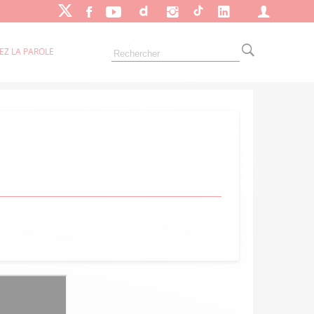
EZ LA PAROLE