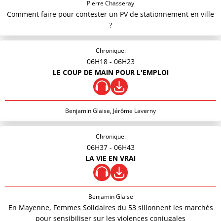
Pierre Chasseray
Comment faire pour contester un PV de stationnement en ville
?
Chronique:
06H18
- 06H23
LE COUP DE MAIN POUR L'EMPLOI
Benjamin Glaise, Jérôme Laverny
Chronique:
06H37
- 06H43
LA VIE EN VRAI
Benjamin Glaise
En Mayenne, Femmes Solidaires du 53 sillonnent les marchés
pour sensibiliser sur les violences conjugales