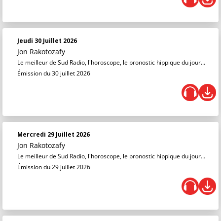
Jeudi 30 Juillet 2026
Jon Rakotozafy
Le meilleur de Sud Radio, l'horoscope, le pronostic hippique du jour...
Émission du 30 juillet 2026
Mercredi 29 Juillet 2026
Jon Rakotozafy
Le meilleur de Sud Radio, l'horoscope, le pronostic hippique du jour...
Émission du 29 juillet 2026