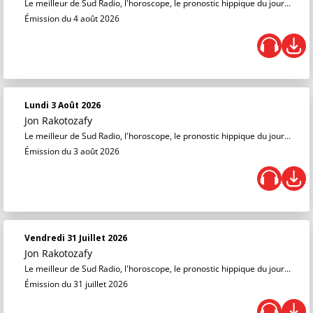
Le meilleur de Sud Radio, l'horoscope, le pronostic hippique du jour...
Émission du 4 août 2026
Lundi 3 Août 2026
Jon Rakotozafy
Le meilleur de Sud Radio, l'horoscope, le pronostic hippique du jour...
Émission du 3 août 2026
Vendredi 31 Juillet 2026
Jon Rakotozafy
Le meilleur de Sud Radio, l'horoscope, le pronostic hippique du jour...
Émission du 31 juillet 2026