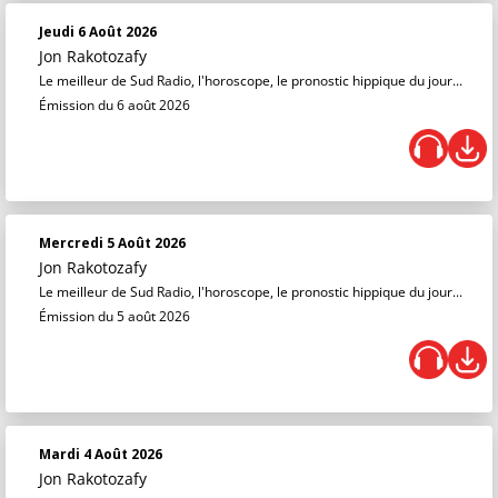
Jeudi 6 Août 2026
Jon Rakotozafy
Le meilleur de Sud Radio, l'horoscope, le pronostic hippique du jour...
Émission du 6 août 2026
Mercredi 5 Août 2026
Jon Rakotozafy
Le meilleur de Sud Radio, l'horoscope, le pronostic hippique du jour...
Émission du 5 août 2026
Mardi 4 Août 2026
Jon Rakotozafy