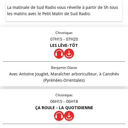
La matinale de Sud Radio vous réveille à partir de 5h tous
les matins avec le Petit Matin de Sud Radio.
Chronique:
07H15
- 07H20
LES LÈVE-TÔT
Benjamin Glaise
Avec Antoine Jouglet, Maraîcher arboriculteur, à Canohès
(Pyrénées-Orientales)
Chronique:
06H15
- 06H18
ÇA ROULE - LA QUOTIDIENNE