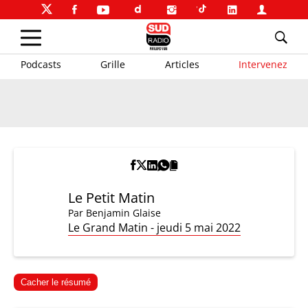
Podcasts
Grille
Articles
Intervenez
Le Petit Matin
Par
Benjamin Glaise
Le Grand Matin - jeudi 5 mai 2022
Cacher le résumé