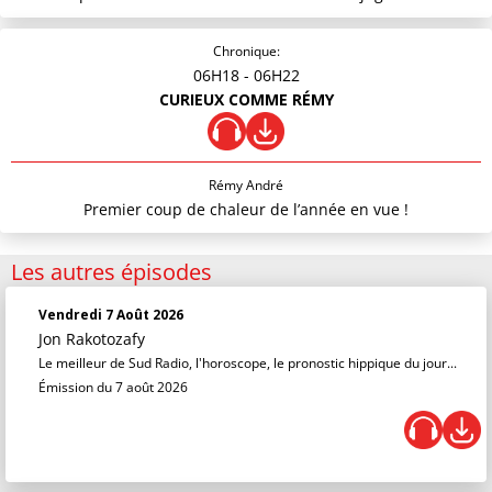
Chronique:
06H18
- 06H22
CURIEUX COMME RÉMY
Rémy André
Premier coup de chaleur de l’année en vue !
Les autres épisodes
Vendredi 7 Août 2026
Jon Rakotozafy
Le meilleur de Sud Radio, l'horoscope, le pronostic hippique du jour...
Émission du 7 août 2026