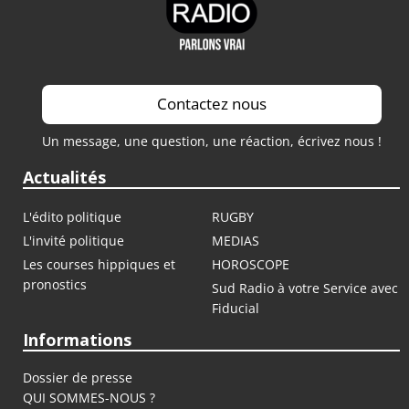
Contactez nous
Un message, une question, une réaction, écrivez nous !
Actualités
L'édito politique
RUGBY
L'invité politique
MEDIAS
Les courses hippiques et
HOROSCOPE
pronostics
Sud Radio à votre Service avec
Fiducial
Informations
Dossier de presse
QUI SOMMES-NOUS ?