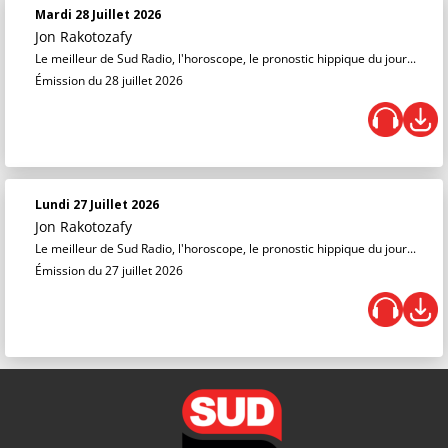
Mardi 28 Juillet 2026
Jon Rakotozafy
Le meilleur de Sud Radio, l'horoscope, le pronostic hippique du jour...
Émission du 28 juillet 2026
Lundi 27 Juillet 2026
Jon Rakotozafy
Le meilleur de Sud Radio, l'horoscope, le pronostic hippique du jour...
Émission du 27 juillet 2026