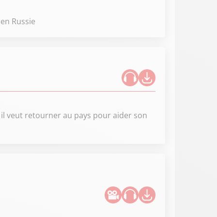
 en Russie
il veut retourner au pays pour aider son