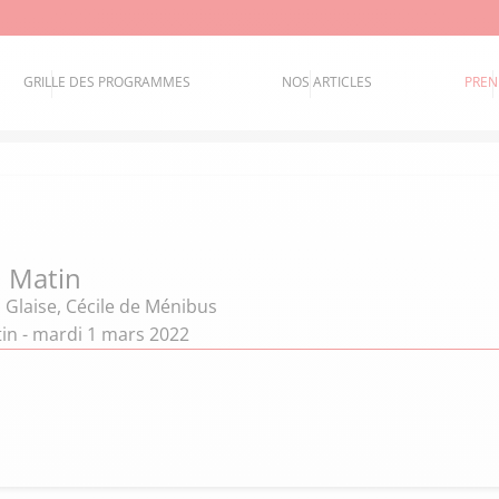
GRILLE DES PROGRAMMES
NOS ARTICLES
PREN
 Matin
 Glaise
,
Cécile de Ménibus
in - mardi 1 mars 2022