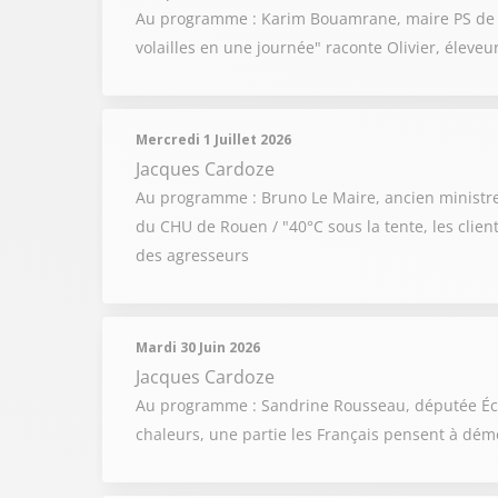
Au programme : Karim Bouamrane, maire PS de Sain
volailles en une journée" raconte Olivier, éleveur
Mercredi 1 Juillet 2026
Jacques Cardoze
Au programme : Bruno Le Maire, ancien ministre de
du CHU de Rouen / "40°C sous la tente, les client
des agresseurs
Mardi 30 Juin 2026
Jacques Cardoze
Au programme : Sandrine Rousseau, députée Écologi
chaleurs, une partie les Français pensent à dém