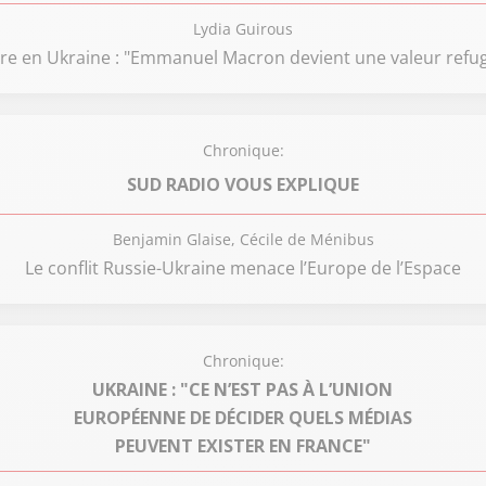
Lydia Guirous
re en Ukraine : "Emmanuel Macron devient une valeur refug
Chronique:
SUD RADIO VOUS EXPLIQUE
Benjamin Glaise, Cécile de Ménibus
Le conflit Russie-Ukraine menace l’Europe de l’Espace
Chronique:
UKRAINE : "CE N’EST PAS À L’UNION
EUROPÉENNE DE DÉCIDER QUELS MÉDIAS
PEUVENT EXISTER EN FRANCE"