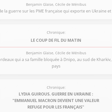
Benjamin Glaise, Cécile de Ménibus
de la guerre sur les PME française qui exporte en Ukraine et
Chronique:
LE COUP DE FIL DU MATIN
Benjamin Glaise, Cécile de Ménibus
rdeaux qui a sa famille bloquée à Dnipo, au sud de Kharkiv, 
pays
Chronique:
LYDIA GUIROUS. GUERRE EN UKRAINE :
"EMMANUEL MACRON DEVIENT UNE VALEUR
REFUGE POUR LES FRANÇAIS"