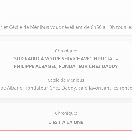
 et Cécile de Ménibus vous réveillent de 6h50 à 10h tous le
Chronique:
SUD RADIO À VOTRE SERVICE AVEC FIDUCIAL -
PHILIPPE ALBANEL, FONDATEUR CHEZ DADDY
Cécile de Ménibus
ppe Albanel, fondateur Chez Daddy, café favorisant les renc
Chronique:
C'EST À LA UNE