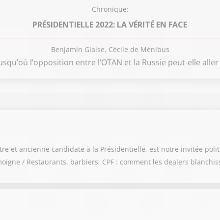
Chronique:
PRÉSIDENTIELLE 2022: LA VÉRITÉ EN FACE
Benjamin Glaise, Cécile de Ménibus
usqu’où l’opposition entre l’OTAN et la Russie peut-elle aller
 et ancienne candidate à la Présidentielle, est notre invitée polit
igne / Restaurants, barbiers, CPF : comment les dealers blanchis