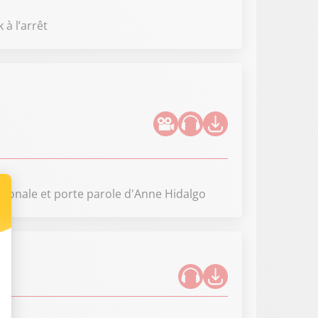
à l’arrêt
tionale et porte parole d'Anne Hidalgo