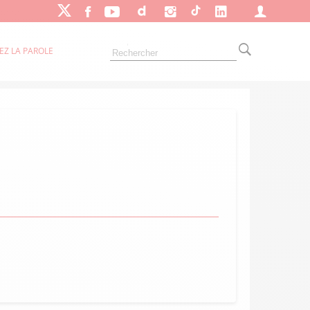
EZ LA PAROLE