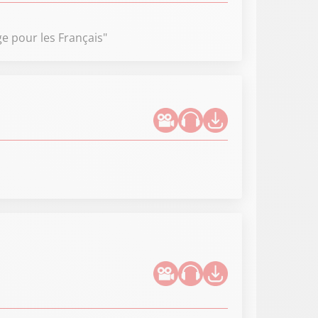
e pour les Français"