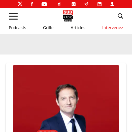
Podcasts
Grille
Articles
Intervenez