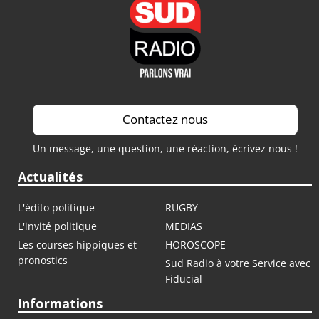
Contactez nous
Un message, une question, une réaction, écrivez nous !
Actualités
L'édito politique
RUGBY
L'invité politique
MEDIAS
Les courses hippiques et
HOROSCOPE
pronostics
Sud Radio à votre Service avec
Fiducial
Informations