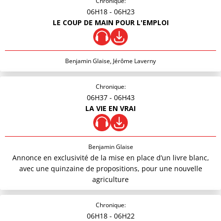
Chronique:
06H18
- 06H23
LE COUP DE MAIN POUR L'EMPLOI
Benjamin Glaise, Jérôme Laverny
Chronique:
06H37
- 06H43
LA VIE EN VRAI
Benjamin Glaise
Annonce en exclusivité de la mise en place d’un livre blanc,
avec une quinzaine de propositions, pour une nouvelle
agriculture
Chronique:
06H18
- 06H22