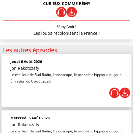
CURIEUX COMME RÉMY
Rémy André
Les loups recolonisent la France !
Les autres épisodes
Jeudi 6 Août 2026
Jon Rakotozafy
Le meilleur de Sud Radio, l'horoscope, le pronostic hippique du jour...
Émission du 6 août 2026
Mercredi 5 Août 2026
Jon Rakotozafy
Le meilleur de Sud Radio, l'horoscope, le pronostic hippique du jour...