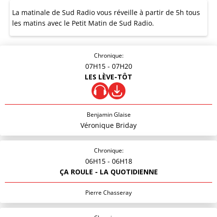
La matinale de Sud Radio vous réveille à partir de 5h tous
les matins avec le Petit Matin de Sud Radio.
Chronique:
07H15
- 07H20
LES LÈVE-TÔT
Benjamin Glaise
Véronique Briday
Chronique:
06H15
- 06H18
ÇA ROULE - LA QUOTIDIENNE
Pierre Chasseray