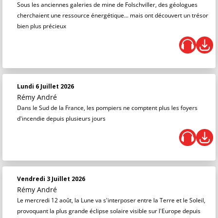
Sous les anciennes galeries de mine de Folschviller, des géologues
cherchaient une ressource énergétique... mais ont découvert un trésor
bien plus précieux
Lundi 6 Juillet 2026
Rémy André
Dans le Sud de la France, les pompiers ne comptent plus les foyers
d'incendie depuis plusieurs jours
Vendredi 3 Juillet 2026
Rémy André
Le mercredi 12 août, la Lune va s'interposer entre la Terre et le Soleil,
provoquant la plus grande éclipse solaire visible sur l'Europe depuis