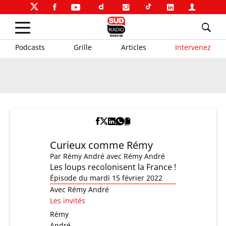
Podcasts
Grille
Articles
Intervenez
Curieux comme Rémy
Par
Rémy André
avec Rémy André
Les loups recolonisent la France !
Épisode du mardi 15 février 2022
Avec Rémy André
Les invités
Rémy
André