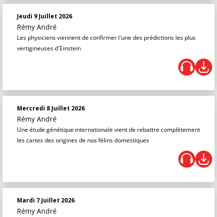
Jeudi 9 Juillet 2026
Rémy André
Les physiciens viennent de confirmer l'une des prédictions les plus
vertigineuses d'Einstein
Mercredi 8 Juillet 2026
Rémy André
Une étude génétique internationale vient de rebattre complètement
les cartes des origines de nos félins domestiques
Mardi 7 Juillet 2026
Rémy André