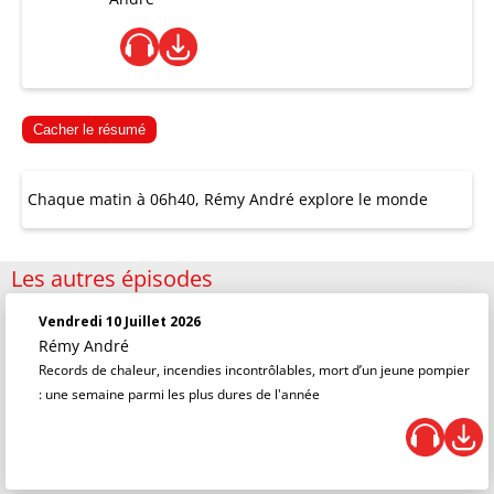
Cacher le résumé
Chaque matin à 06h40, Rémy André explore le monde
Les autres épisodes
Vendredi 10 Juillet 2026
Rémy André
Records de chaleur, incendies incontrôlables, mort d’un jeune pompier
: une semaine parmi les plus dures de l'année