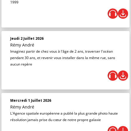
1999
Jeudi 2 Juillet 2026
Rémy André
Imaginez partir de chez vous à l'âge de 2 ans, traverser l'océan
pendant 30 ans, et revenir vous installer dans la même rue, sans
aucun repère
Mercredi 1 Juillet 2026
Rémy André
L'Agence spatiale européenne a publié la plus grande photo haute
résolution jamais prise du cœur de notre propre galaxie