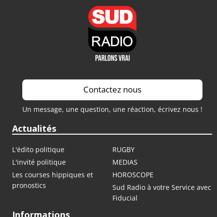
Contactez nous
Un message, une question, une réaction, écrivez nous !
Actualités
L'édito politique
RUGBY
L'invité politique
MEDIAS
Les courses hippiques et
HOROSCOPE
pronostics
Sud Radio à votre Service avec
Fiducial
Informations