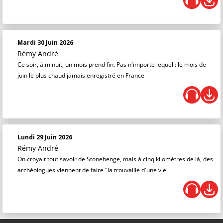
Mardi 30 Juin 2026
Rémy André
Ce soir, à minuit, un mois prend fin. Pas n'importe lequel : le mois de
juin le plus chaud jamais enregistré en France
Lundi 29 Juin 2026
Rémy André
On croyait tout savoir de Stonehenge, mais à cinq kilomètres de là, des
archéologues viennent de faire "la trouvaille d'une vie"