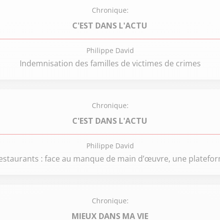
Chronique:
C'EST DANS L'ACTU
Philippe David
Indemnisation des familles de victimes de crimes
Chronique:
C'EST DANS L'ACTU
Philippe David
estaurants : face au manque de main d’œuvre, une platefor
Chronique:
MIEUX DANS MA VIE