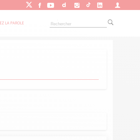
EZ LA PAROLE