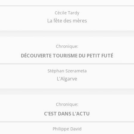
Cécile Tardy
La fête des mères
Chronique:
DÉCOUVERTE TOURISME DU PETIT FUTÉ
Stéphan Szerameta
L'Algarve
Chronique:
C'EST DANS L'ACTU
Philippe David