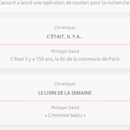
assard a lancé une opération de soutien pour la recherche 
Chronique:
C'ÉTAIT, IL Y A...
Philippe David
C’était il y a 150 ans, la fin de la commune de Paris
Chronique:
LE LIVRE DE LA SEMAINE
Philippe David
« L’Homme battu »