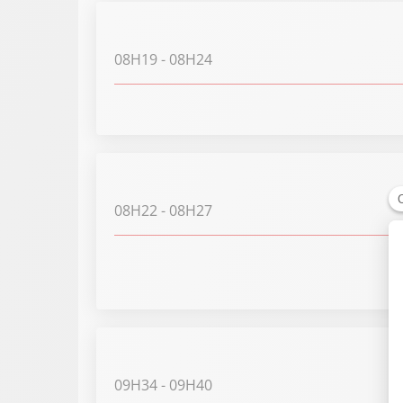
08H19
- 08H24
08H22
- 08H27
09H34
- 09H40