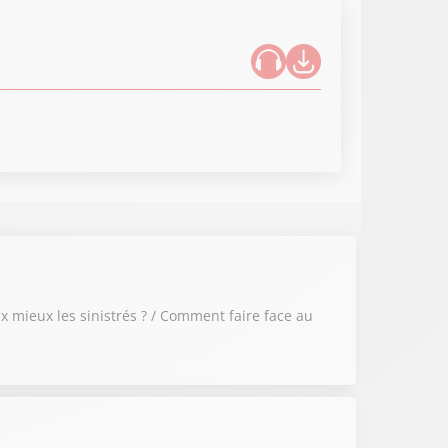
 mieux les sinistrés ? / Comment faire face au