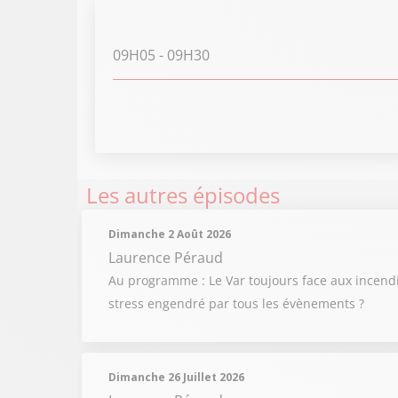
09H05
- 09H30
Les autres épisodes
Dimanche 2 Août 2026
Laurence Péraud
Au programme : Le Var toujours face aux incendi
stress engendré par tous les évènements ?
Dimanche 26 Juillet 2026