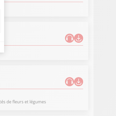
tés de fleurs et légumes