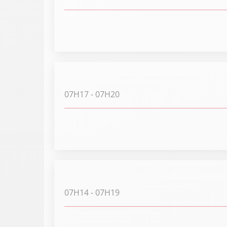
07H17
- 07H20
07H14
- 07H19