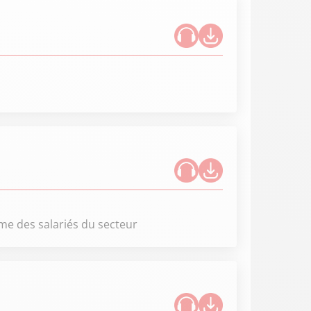
me des salariés du secteur