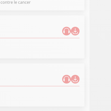
contre le cancer