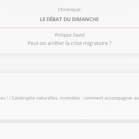
Chronique:
LE DÉBAT DU DIMANCHE
Philippe David
Peut-on arrêter la crise migratoire ?
es ! / Catatrophe naturelles, incendies : comment accompagner aux