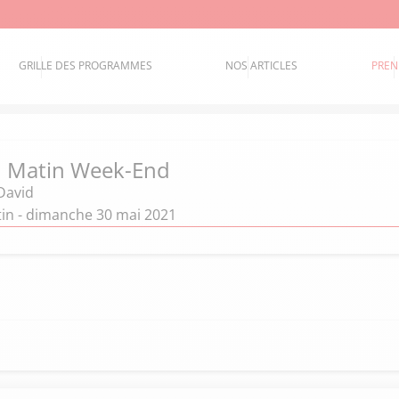
GRILLE DES PROGRAMMES
NOS ARTICLES
PREN
d Matin Week-End
David
in - dimanche 30 mai 2021