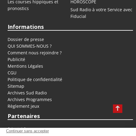
Les courses hippiques et
HOROSCOPE
pronostics
Sud Radio à votre Service avec
Fiducial
Informations
Dossier de presse
QUI SOMMES-NOUS ?
Comment nous rejoindre ?
Publicité
Mentions Légales
CGU
Politique de confidentialité
Sitemap
Archives Sud Radio
Archives Programmes
Règlement jeux
Partenaires
fiducial.fr