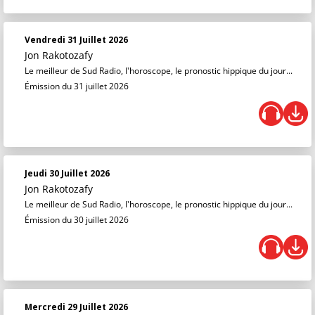
Vendredi 31 Juillet 2026
Jon Rakotozafy
Le meilleur de Sud Radio, l'horoscope, le pronostic hippique du jour...
Émission du 31 juillet 2026
Jeudi 30 Juillet 2026
Jon Rakotozafy
Le meilleur de Sud Radio, l'horoscope, le pronostic hippique du jour...
Émission du 30 juillet 2026
Mercredi 29 Juillet 2026