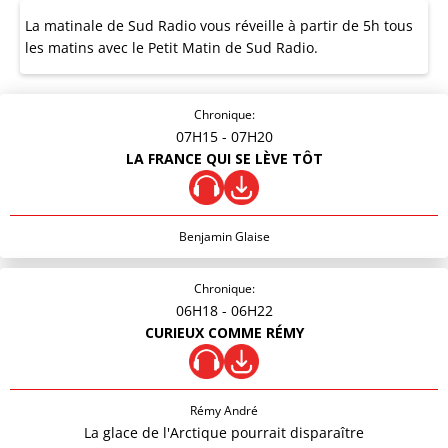
La matinale de Sud Radio vous réveille à partir de 5h tous
les matins avec le Petit Matin de Sud Radio.
Chronique:
07H15
- 07H20
LA FRANCE QUI SE LÈVE TÔT
Benjamin Glaise
Chronique:
06H18
- 06H22
CURIEUX COMME RÉMY
Rémy André
La glace de l'Arctique pourrait disparaître