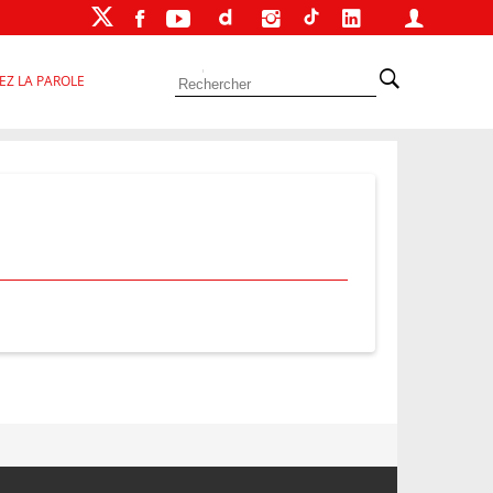
EZ LA PAROLE