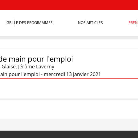
GRILLE DES PROGRAMMES
NOS ARTICLES
PREN
de main pour l'emploi
 Glaise
,
Jérôme Laverny
in pour l'emploi - mercredi 13 janvier 2021