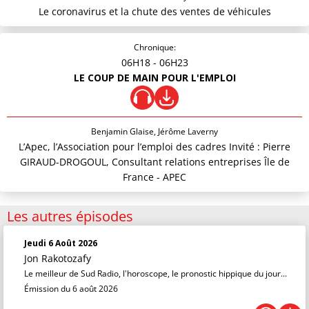
Le coronavirus et la chute des ventes de véhicules
Chronique:
06H18
- 06H23
LE COUP DE MAIN POUR L'EMPLOI
Benjamin Glaise, Jérôme Laverny
L’Apec, l’Association pour l’emploi des cadres Invité : Pierre
GIRAUD-DROGOUL, Consultant relations entreprises Île de
France - APEC
Les autres épisodes
Jeudi 6 Août 2026
Jon Rakotozafy
Le meilleur de Sud Radio, l'horoscope, le pronostic hippique du jour...
Émission du 6 août 2026