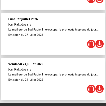
Lundi 27 Juillet 2026
Jon Rakotozafy
Le meilleur de Sud Radio, l'horoscope, le pronostic hippique du jour...
Émission du 27 juillet 2026
Vendredi 24 Juillet 2026
Jon Rakotozafy
Le meilleur de Sud Radio, l'horoscope, le pronostic hippique du jour...
Émission du 24 juillet 2026