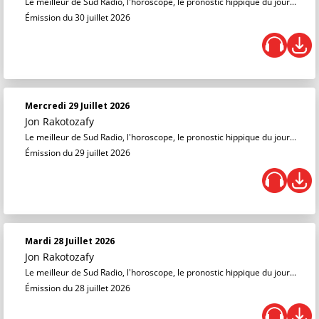
Le meilleur de Sud Radio, l'horoscope, le pronostic hippique du jour...
Émission du 30 juillet 2026
Mercredi 29 Juillet 2026
Jon Rakotozafy
Le meilleur de Sud Radio, l'horoscope, le pronostic hippique du jour...
Émission du 29 juillet 2026
Mardi 28 Juillet 2026
Jon Rakotozafy
Le meilleur de Sud Radio, l'horoscope, le pronostic hippique du jour...
Émission du 28 juillet 2026