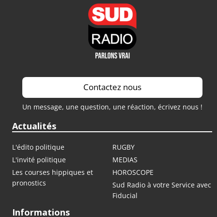
Contactez nous
Un message, une question, une réaction, écrivez nous !
Actualités
L'édito politique
RUGBY
L'invité politique
MEDIAS
Les courses hippiques et
HOROSCOPE
pronostics
Sud Radio à votre Service avec
Fiducial
Informations