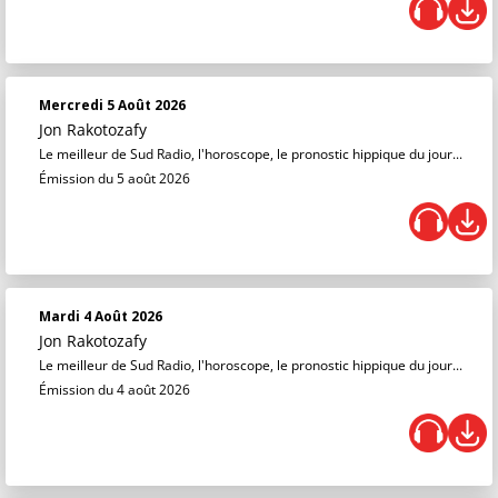
Mercredi 5 Août 2026
Jon Rakotozafy
Le meilleur de Sud Radio, l'horoscope, le pronostic hippique du jour...
Émission du 5 août 2026
Mardi 4 Août 2026
Jon Rakotozafy
Le meilleur de Sud Radio, l'horoscope, le pronostic hippique du jour...
Émission du 4 août 2026