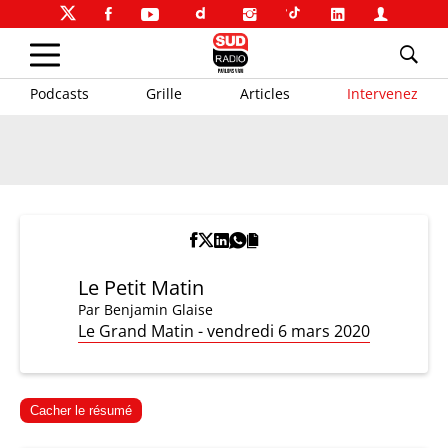
Podcasts
Grille
Articles
Intervenez
Le Petit Matin
Par
Benjamin Glaise
Le Grand Matin - vendredi 6 mars 2020
Cacher le résumé