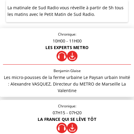
La matinale de Sud Radio vous réveille à partir de 5h tous
les matins avec le Petit Matin de Sud Radio.
Chronique:
10H00
- 11H00
LES EXPERTS METRO
Benjamin Glaise
Les micro-pousses de la ferme urbaine Le Paysan urbain Invité
: Alexandre VASQUEZ, Directeur du METRO de Marseille La
Valentine
Chronique:
07H15
- 07H20
LA FRANCE QUI SE LÈVE TÔT