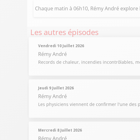
Chaque matin à 06h10, Rémy André explore
Les autres épisodes
Vendredi 10 Juillet 2026
Rémy André
Records de chaleur, incendies incontrôlables, m
Jeudi 9 Juillet 2026
Rémy André
Les physiciens viennent de confirmer l'une des p
Mercredi 8 Juillet 2026
Rémy André