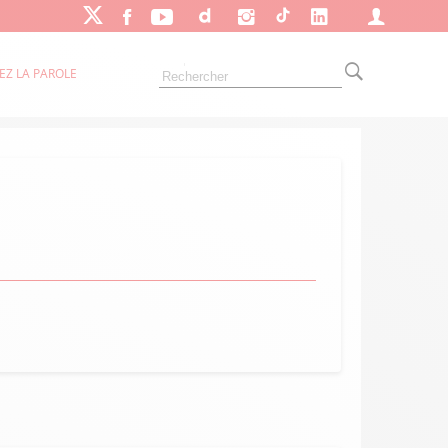
EZ LA PAROLE