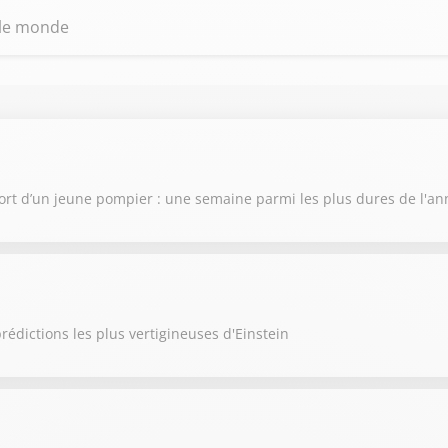
 le monde
ort d’un jeune pompier : une semaine parmi les plus dures de l'a
rédictions les plus vertigineuses d'Einstein