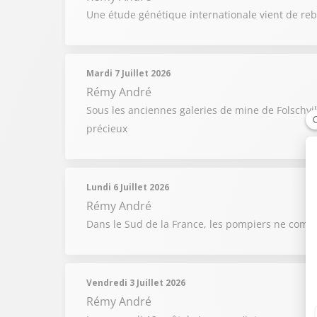
Une étude génétique internationale vient de reb
Mardi 7 Juillet 2026
Rémy André
Sous les anciennes galeries de mine de Folschvi
précieux
Lundi 6 Juillet 2026
Rémy André
Dans le Sud de la France, les pompiers ne compt
Vendredi 3 Juillet 2026
Rémy André