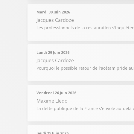
Mardi 30 Juin 2026
Jacques Cardoze
Les professionnels de la restauration s'inquiète
Lundi 29 Juin 2026
Jacques Cardoze
Pourquoi le possible retour de l'acétamipride au
Vendredi 26 Juin 2026
Maxime Lledo
La dette publique de la France s'envole au-delà 
Jeudi 25 Juin 2026