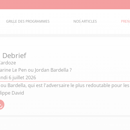
GRILLE DES PROGRAMMES
NOS ARTICLES
PREN
 Debrief
Cardoze
arine Le Pen ou Jordan Bardella ?
ndi 6 juillet 2026
 ou Bardella, qui est l'adversaire le plus redoutable pour l
lippe David