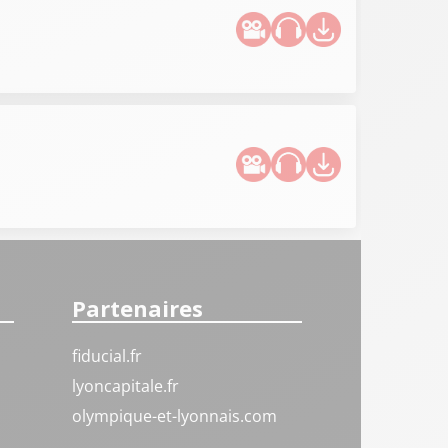
Partenaires
fiducial.fr
lyoncapitale.fr
olympique-et-lyonnais.com