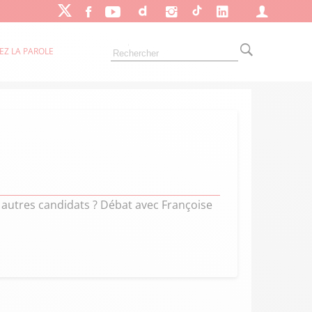
EZ LA PAROLE
es autres candidats ? Débat avec Françoise