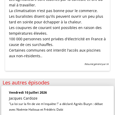
mal à travailler.
La climatisation n'est pas bonne pour le commerce.
Les buralistes disent qu'ils peuvent ouvrir un peu plus
tard en soirée pour échapper à la chaleur.
Les coupures de courant sont possibles en raison des
températures élevées.
100 000 personnes sont privées d'électricité en France à
cause de ces surchauffes.
Certaines communes ont interdit l'accès aux piscines
aux non-résidents..
Résumé généré par IA
Les autres épisodes
Vendredi 10 Juillet 2026
Jacques Cardoze
"La loi sur la fin de vie m'inquiète !" a déclaré Agnès Buzyn : débat
avec Noémie Halioua et Frédéric Dabi