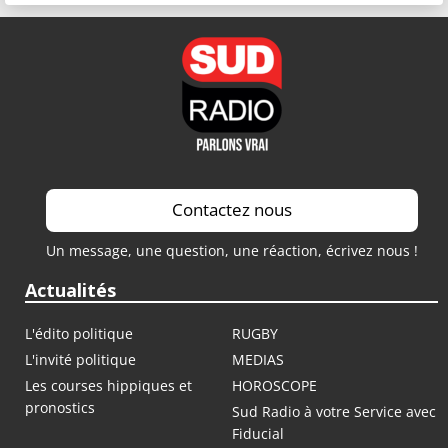
Contactez nous
Un message, une question, une réaction, écrivez nous !
Actualités
L'édito politique
RUGBY
L'invité politique
MEDIAS
Les courses hippiques et
HOROSCOPE
pronostics
Sud Radio à votre Service avec
Fiducial