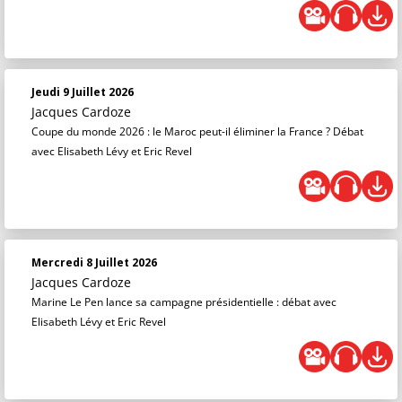
Jeudi 9 Juillet 2026
Jacques Cardoze
Coupe du monde 2026 : le Maroc peut-il éliminer la France ? Débat
avec Elisabeth Lévy et Eric Revel
Mercredi 8 Juillet 2026
Jacques Cardoze
Marine Le Pen lance sa campagne présidentielle : débat avec
Elisabeth Lévy et Eric Revel