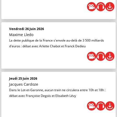
Vendredi 26 Juin 2026
Maxime Lledo
La dette publique de la France s'envole au-delà de 3 500 milliards
d'euros : débat avec Arlette Chabot et Franck Dedieu
Jeudi 25 Juin 2026
Jacques Cardoze
Dans le Lot-et-Garonne, aucun train ne circulera entre 10h et 18h :
débat avec Françoise Degois et Elisabeth Lévy