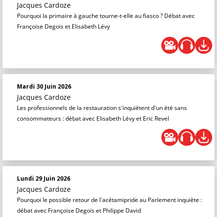
Jacques Cardoze
Pourquoi la primaire à gauche tourne-t-elle au fiasco ? Débat avec
Françoise Degois et Elisabeth Lévy
Mardi 30 Juin 2026
Jacques Cardoze
Les professionnels de la restauration s'inquiètent d'un été sans
consommateurs : débat avec Elisabeth Lévy et Eric Revel
Lundi 29 Juin 2026
Jacques Cardoze
Pourquoi le possible retour de l'acétamipride au Parlement inquiète :
débat avec Françoise Degois et Philippe David