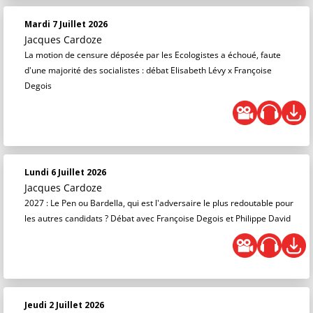
Mardi 7 Juillet 2026
Jacques Cardoze
La motion de censure déposée par les Ecologistes a échoué, faute
d'une majorité des socialistes : débat Elisabeth Lévy x Françoise
Degois
Lundi 6 Juillet 2026
Jacques Cardoze
2027 : Le Pen ou Bardella, qui est l'adversaire le plus redoutable pour
les autres candidats ? Débat avec Françoise Degois et Philippe David
Jeudi 2 Juillet 2026