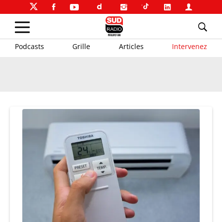
Podcasts
Grille
Articles
Intervenez