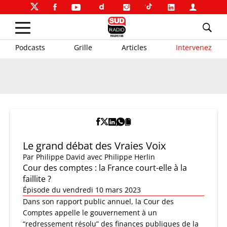
Podcasts
Grille
Articles
Intervenez
Le grand débat des Vraies Voix
Par
Philippe David
avec Philippe Herlin
Cour des comptes : la France court-elle à la
faillite ?
Épisode du vendredi 10 mars 2023
Dans son rapport public annuel, la Cour des
Comptes appelle le gouvernement à un
“redressement résolu” des finances publiques de la