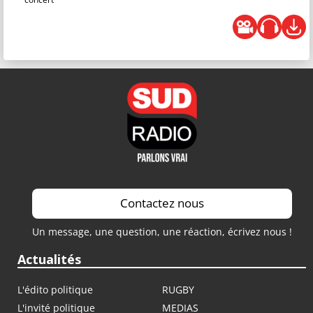
Contactez nous
Un message, une question, une réaction, écrivez nous !
Actualités
L'édito politique
RUGBY
L'invité politique
MEDIAS