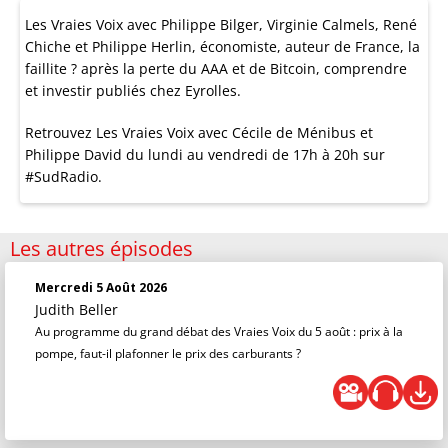
Les Vraies Voix avec Philippe Bilger, Virginie Calmels, René
Chiche et Philippe Herlin, économiste, auteur de France, la
faillite ? après la perte du AAA et de Bitcoin, comprendre
et investir publiés chez Eyrolles.
Retrouvez Les Vraies Voix avec Cécile de Ménibus et
Philippe David du lundi au vendredi de 17h à 20h sur
#SudRadio.
Les autres épisodes
Mercredi 5 Août 2026
Judith Beller
Au programme du grand débat des Vraies Voix du 5 août : prix à la
pompe, faut-il plafonner le prix des carburants ?