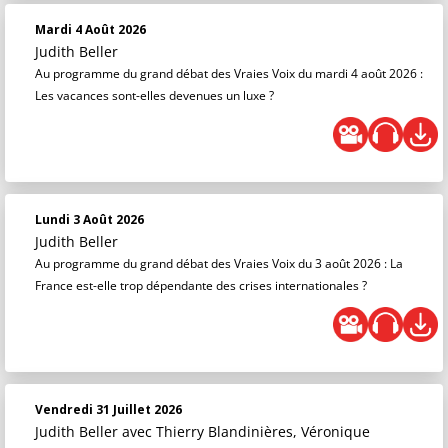
Mardi 4 Août 2026
Judith Beller
Au programme du grand débat des Vraies Voix du mardi 4 août 2026 :
Les vacances sont-elles devenues un luxe ?
Lundi 3 Août 2026
Judith Beller
Au programme du grand débat des Vraies Voix du 3 août 2026 : La
France est-elle trop dépendante des crises internationales ?
Vendredi 31 Juillet 2026
Judith Beller
avec Thierry Blandinières, Véronique