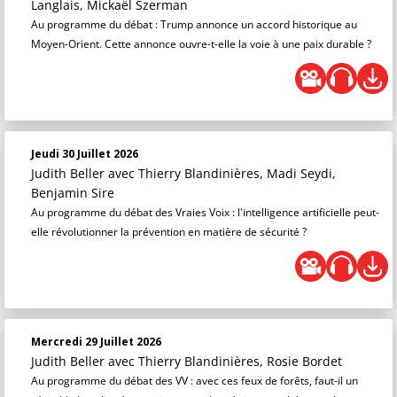
Langlais, Mickaël Szerman
Au programme du débat : Trump annonce un accord historique au
Moyen-Orient. Cette annonce ouvre-t-elle la voie à une paix durable ?
Jeudi 30 Juillet 2026
Judith Beller
avec Thierry Blandinières, Madi Seydi,
Benjamin Sire
Au programme du débat des Vraies Voix : l'intelligence artificielle peut-
elle révolutionner la prévention en matière de sécurité ?
Mercredi 29 Juillet 2026
Judith Beller
avec Thierry Blandinières, Rosie Bordet
Au programme du débat des VV : avec ces feux de forêts, faut-il un