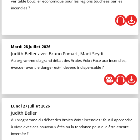
véritable bouclier économique pour les régions touchées par les
incendies ?
Mardi 28 Juillet 2026
Judith Beller
avec Bruno Pomart, Madi Seydi
Au prgramme du grand débat des Vraies Voix : Face aux incendies,
évacuer avant le danger est-il devenu indispensable ?
Lundi 27 Juillet 2026
Judith Beller
Au programme du débat des Vraies Voix : Incendies : faut-il apprendre
à vivre avec ces nouveaux étés ou la tendance peut-elle être encore
inversée ?