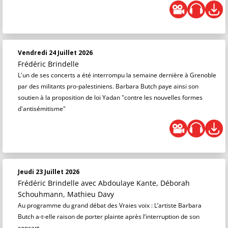
Vendredi 24 Juillet 2026
Frédéric Brindelle
L'un de ses concerts a été interrompu la semaine dernière à Grenoble
par des militants pro-palestiniens. Barbara Butch paye ainsi son
soutien à la proposition de loi Yadan "contre les nouvelles formes
d'antisémitisme"
Jeudi 23 Juillet 2026
Frédéric Brindelle
avec Abdoulaye Kante, Déborah
Schouhmann, Mathieu Davy
Au programme du grand débat des Vraies voix : L’artiste Barbara
Butch a-t-elle raison de porter plainte après l’interruption de son
concert