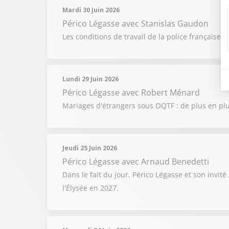
Mardi 30 Juin 2026
Périco Légasse
avec Stanislas Gaudon
Les conditions de travail de la police française
Lundi 29 Juin 2026
Périco Légasse
avec Robert Ménard
Mariages d'étrangers sous OQTF : de plus en pl
Jeudi 25 Juin 2026
Périco Légasse
avec Arnaud Benedetti
Dans le fait du jour, Périco Légasse et son inv
l'Élysée en 2027.