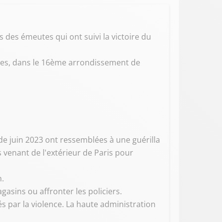
 des émeutes qui ont suivi la victoire du
nes, dans le 16ème arrondissement de
de juin 2023 ont ressemblées à une guérilla
 venant de l'extérieur de Paris pour
n.
sins ou affronter les policiers.
 par la violence. La haute administration