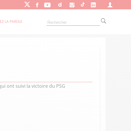
EZ LA PAROLE
i ont suivi la victoire du PSG