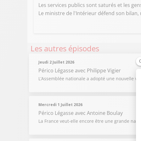
Les services publics sont saturés et les g
Le ministre de l'Intérieur défend son bilan, 
Les autres épisodes
Jeudi 2 Juillet 2026
Périco Légasse
avec Philippe Vigier
L’Assemblée nationale a adopté une nouvelle vers
Mercredi 1 Juillet 2026
Périco Légasse
avec Antoine Boulay
La France veut-elle encore être une grande natio