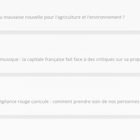
 mauvaise nouvelle pour l'agriculture et l'environnement ?
a musique : la capitale française fait face à des critiques sur sa pro
vigilance rouge canicule : comment prendre soin de nos personnes 