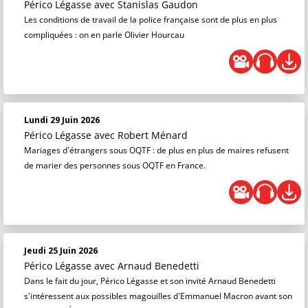
Périco Légasse
avec Stanislas Gaudon
Les conditions de travail de la police française sont de plus en plus
compliquées : on en parle Olivier Hourcau
Lundi 29 Juin 2026
Périco Légasse
avec Robert Ménard
Mariages d'étrangers sous OQTF : de plus en plus de maires refusent
de marier des personnes sous OQTF en France.
Jeudi 25 Juin 2026
Périco Légasse
avec Arnaud Benedetti
Dans le fait du jour, Périco Légasse et son invité Arnaud Benedetti
s'intéressent aux possibles magouilles d'Emmanuel Macron avant son