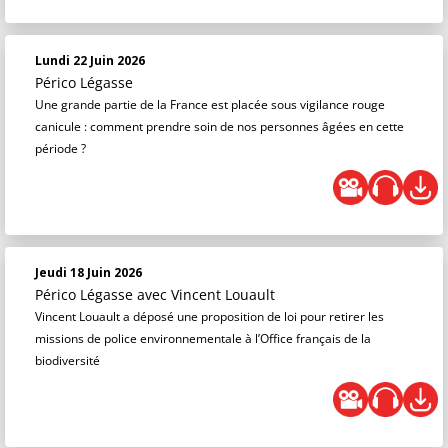
Lundi 22 Juin 2026
Périco Légasse
Une grande partie de la France est placée sous vigilance rouge
canicule : comment prendre soin de nos personnes âgées en cette
période ?
Jeudi 18 Juin 2026
Périco Légasse
avec Vincent Louault
Vincent Louault a déposé une proposition de loi pour retirer les
missions de police environnementale à l’Office français de la
biodiversité