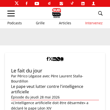
Podcasts
Grille
Articles
Intervenez
Le fait du jour
Par
Périco Légasse
avec Père Laurent Stalla-
Bourdillon
Le pape veut lutter contre l'intelligence
artificielle
Épisode du jeudi 28 mai 2026
«L’intelligence artificielle doit être désarmée» a
déclaré le pape Léon XIV