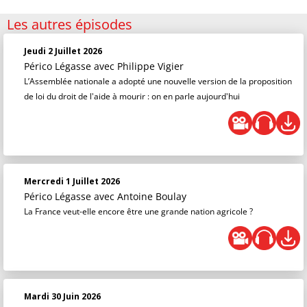
Les autres épisodes
Jeudi 2 Juillet 2026
Périco Légasse
avec Philippe Vigier
L’Assemblée nationale a adopté une nouvelle version de la proposition
de loi du droit de l'aide à mourir : on en parle aujourd'hui
Mercredi 1 Juillet 2026
Périco Légasse
avec Antoine Boulay
La France veut-elle encore être une grande nation agricole ?
Mardi 30 Juin 2026