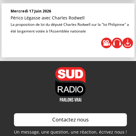
Mercredi 17 Juin 2026
Périco Légasse
avec Charles Rodwell
La proposition de loi du député Charles Rodwell sur la "loi Philipinne" a
été largement votée à l’Assemblée nationale
Contactez nous
Un message, une question, une réaction, écrivez nous !