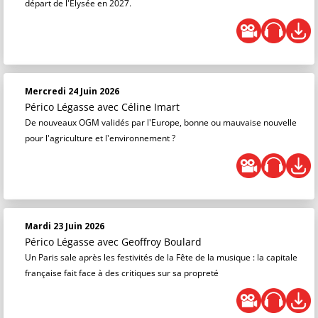
départ de l'Élysée en 2027.
Mercredi 24 Juin 2026
Périco Légasse
avec Céline Imart
De nouveaux OGM validés par l'Europe, bonne ou mauvaise nouvelle
pour l'agriculture et l'environnement ?
Mardi 23 Juin 2026
Périco Légasse
avec Geoffroy Boulard
Un Paris sale après les festivités de la Fête de la musique : la capitale
française fait face à des critiques sur sa propreté