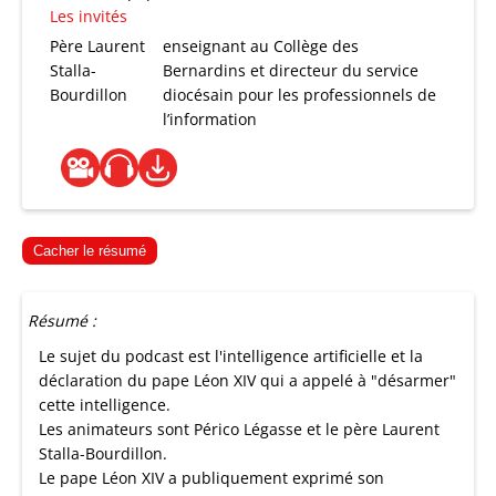
Les invités
Père Laurent
enseignant au Collège des
Stalla-
Bernardins et directeur du service
Bourdillon
diocésain pour les professionnels de
l’information
Cacher le résumé
Résumé :
Le sujet du podcast est l'intelligence artificielle et la
déclaration du pape Léon XIV qui a appelé à "désarmer"
cette intelligence.
Les animateurs sont Périco Légasse et le père Laurent
Stalla-Bourdillon.
Le pape Léon XIV a publiquement exprimé son