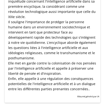
inquiétude concernant l'intelligence artificielle dans sa
première encyclique, la considérant comme une
révolution technologique aussi importante que celle du
XIXe siècle.
Il souligne l'importance de protéger la personne
humaine dans un environnement sociotechnique et
intervient en tant que protecteur face au
développement rapide des technologies qui s'intègrent
à notre vie quotidienne. L'encyclique aborde également
les questions liées à l'intelligence artificielle et aux
idéologies religieuses, comme le transhumanisme et le
posthumanisme.
Elle met en garde contre la colonisation de nos pensées
par l'intelligence artificielle et appelle à préserver une
liberté de pensée et d'inspiration.
Enfin, elle appelle à une régulation des conséquences
potentielles de l'intelligence artificielle et à un dialogue
entre les différentes parties prenantes concernées..
Résumé généré par IA