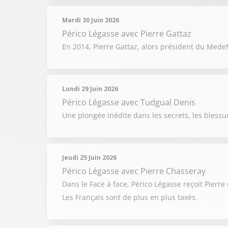
Mardi 30 Juin 2026
Périco Légasse
avec Pierre Gattaz
En 2014, Pierre Gattaz, alors président du Medef,
Lundi 29 Juin 2026
Périco Légasse
avec Tudgual Denis
Une plongée inédite dans les secrets, les blessur
Jeudi 25 Juin 2026
Périco Légasse
avec Pierre Chasseray
Dans le Face à face, Périco Légasse reçoit Pierre
Les Français sont de plus en plus taxés.