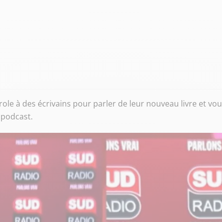
role à des écrivains pour parler de leur nouveau livre et vo
 podcast.