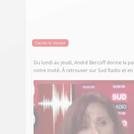
Cacher le résumé
Du lundi au jeudi, André Bercoff donne la pa
notre invité. À retrouver sur Sud Radio et en