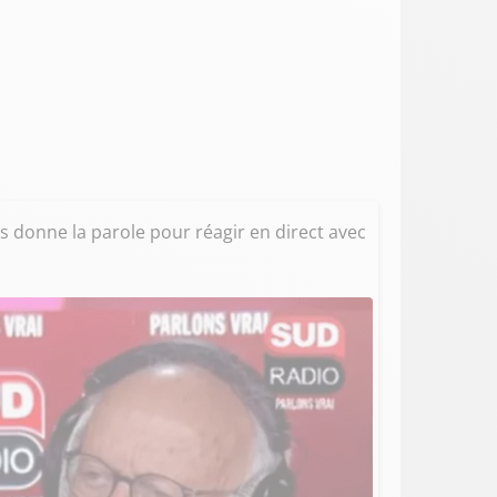
us donne la parole pour réagir en direct avec