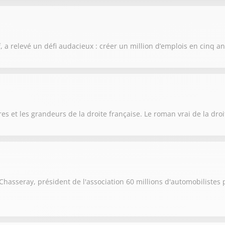
 a relevé un défi audacieux : créer un million d’emplois en cinq ans
es et les grandeurs de la droite française. Le roman vrai de la droi
 Chasseray, président de l'association 60 millions d'automobilistes