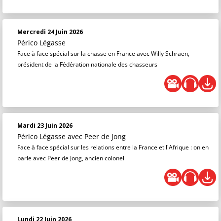
Mercredi 24 Juin 2026
Périco Légasse
Face à face spécial sur la chasse en France avec Willy Schraen,
président de la Fédération nationale des chasseurs
Mardi 23 Juin 2026
Périco Légasse
avec Peer de Jong
Face à face spécial sur les relations entre la France et l'Afrique : on en
parle avec Peer de Jong, ancien colonel
Lundi 22 Juin 2026