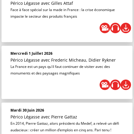
Périco Légasse
avec Gilles Attaf
Face à face spécial sur la made in France : la crise économique
impacte le secteur des produits français
Mercredi 1 Juillet 2026
Périco Légasse
avec Frederic Micheau, Didier Rykner
La France est un pays qu'il faut continuer de visiter avec des
monuments et des paysages magnifiques
Mardi 30 Juin 2026
Périco Légasse
avec Pierre Gattaz
En 2014, Pierre Gattaz, alors président du Medef, a relevé un défi
audacieux : créer un million d’emplois en cinq ans. Pari tenu !