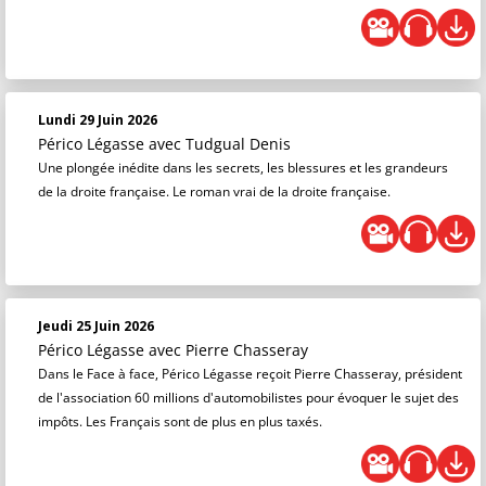
Lundi 29 Juin 2026
Périco Légasse
avec Tudgual Denis
Une plongée inédite dans les secrets, les blessures et les grandeurs
de la droite française. Le roman vrai de la droite française.
Jeudi 25 Juin 2026
Périco Légasse
avec Pierre Chasseray
Dans le Face à face, Périco Légasse reçoit Pierre Chasseray, président
de l'association 60 millions d'automobilistes pour évoquer le sujet des
impôts. Les Français sont de plus en plus taxés.