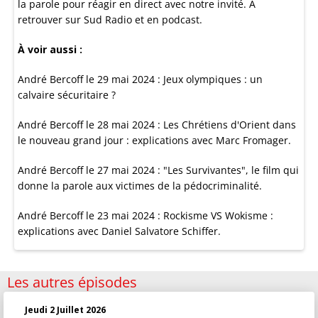
la parole pour réagir en direct avec notre invité. À
retrouver sur Sud Radio et en podcast.
À voir aussi :
André Bercoff le 29 mai 2024 : Jeux olympiques : un
calvaire sécuritaire ?
André Bercoff le 28 mai 2024 : Les Chrétiens d'Orient dans
le nouveau grand jour : explications avec Marc Fromager.
André Bercoff le 27 mai 2024 : "Les Survivantes", le film qui
donne la parole aux victimes de la pédocriminalité.
André Bercoff le 23 mai 2024 : Rockisme VS Wokisme :
explications avec Daniel Salvatore Schiffer.
Les autres épisodes
Jeudi 2 Juillet 2026