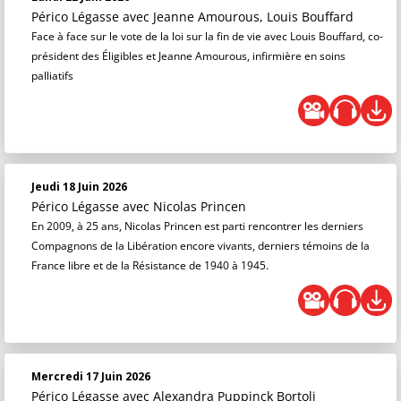
Périco Légasse
avec Jeanne Amourous, Louis Bouffard
Face à face sur le vote de la loi sur la fin de vie avec Louis Bouffard, co-
président des Éligibles et Jeanne Amourous, infirmière en soins
palliatifs
Jeudi 18 Juin 2026
Périco Légasse
avec Nicolas Princen
En 2009, à 25 ans, Nicolas Princen est parti rencontrer les derniers
Compagnons de la Libération encore vivants, derniers témoins de la
France libre et de la Résistance de 1940 à 1945.
Mercredi 17 Juin 2026
Périco Légasse
avec Alexandra Puppinck Bortoli