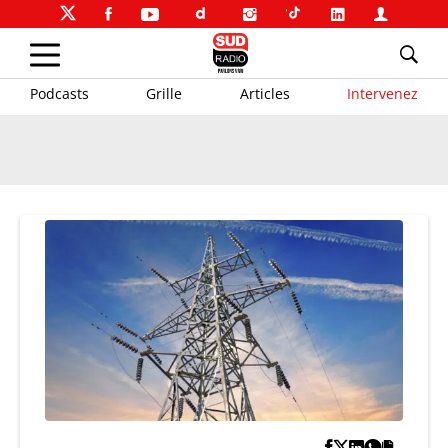
Podcasts
Grille
Articles
Intervenez