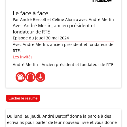
Le face à face
Par
André Bercoff et Céline Alonzo
avec André Merlin
Avec André Merlin, ancien président et
fondateur de RTE
Épisode du jeudi 30 mai 2024
Avec André Merlin, ancien président et fondateur de
RTE.
Les invités
André Merlin
Ancien président et fondateur de RTE
Cacher le résumé
Du lundi au jeudi, André Bercoff donne la parole à des
écrivains pour parler de leur nouveau livre et vous donne