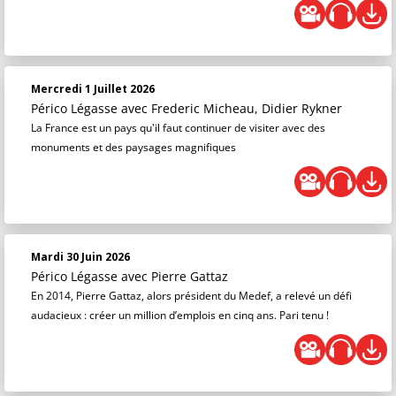
Mercredi 1 Juillet 2026
Périco Légasse
avec Frederic Micheau, Didier Rykner
La France est un pays qu'il faut continuer de visiter avec des
monuments et des paysages magnifiques
Mardi 30 Juin 2026
Périco Légasse
avec Pierre Gattaz
En 2014, Pierre Gattaz, alors président du Medef, a relevé un défi
audacieux : créer un million d’emplois en cinq ans. Pari tenu !