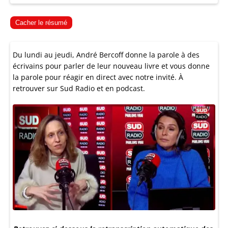
Cacher le résumé
Du lundi au jeudi, André Bercoff donne la parole à des
écrivains pour parler de leur nouveau livre et vous donne
la parole pour réagir en direct avec notre invité. À
retrouver sur Sud Radio et en podcast.