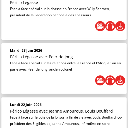
Périco Légasse
Face à face spécial sur la chasse en France avec Willy Schraen,
président de la Fédération nationale des chasseurs
Mardi 23 Juin 2026
Périco Légasse
avec Peer de Jong
Face à face spécial sur les relations entre la France et l'Afrique : on en
parle avec Peer de Jong, ancien colonel
Lundi 22 Juin 2026
Périco Légasse
avec Jeanne Amourous, Louis Bouffard
Face à face sur le vote de la loi sur la fin de vie avec Louis Bouffard, co-
président des Éligibles et Jeanne Amourous, infirmière en soins