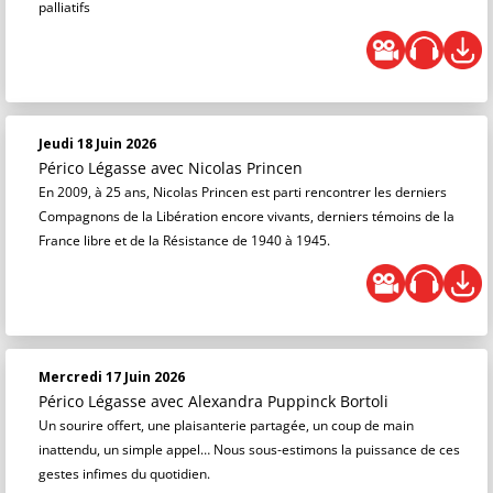
palliatifs
Jeudi 18 Juin 2026
Périco Légasse
avec Nicolas Princen
En 2009, à 25 ans, Nicolas Princen est parti rencontrer les derniers
Compagnons de la Libération encore vivants, derniers témoins de la
France libre et de la Résistance de 1940 à 1945.
Mercredi 17 Juin 2026
Périco Légasse
avec Alexandra Puppinck Bortoli
Un sourire offert, une plaisanterie partagée, un coup de main
inattendu, un simple appel… Nous sous-estimons la puissance de ces
gestes infimes du quotidien.