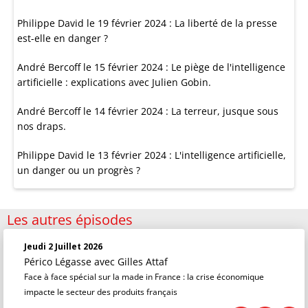
Philippe David le 19 février 2024 : La liberté de la presse
est-elle en danger ?
André Bercoff le 15 février 2024 : Le piège de l'intelligence
artificielle : explications avec Julien Gobin.
André Bercoff le 14 février 2024 : La terreur, jusque sous
nos draps.
Philippe David le 13 février 2024 : L'intelligence artificielle,
un danger ou un progrès ?
Les autres épisodes
Jeudi 2 Juillet 2026
Périco Légasse
avec Gilles Attaf
Face à face spécial sur la made in France : la crise économique
impacte le secteur des produits français