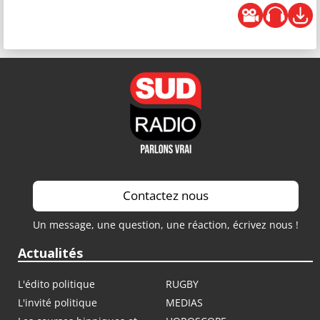
Contactez nous
Un message, une question, une réaction, écrivez nous !
Actualités
L'édito politique
RUGBY
L'invité politique
MEDIAS