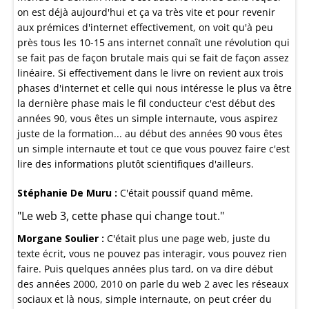
on est déjà aujourd'hui et ça va très vite et pour revenir
aux prémices d'internet effectivement, on voit qu'à peu
près tous les 10-15 ans internet connaît une révolution qui
se fait pas de façon brutale mais qui se fait de façon assez
linéaire. Si effectivement dans le livre on revient aux trois
phases d'internet et celle qui nous intéresse le plus va être
la dernière phase mais le fil conducteur c'est début des
années 90, vous êtes un simple internaute, vous aspirez
juste de la formation... au début des années 90 vous êtes
un simple internaute et tout ce que vous pouvez faire c'est
lire des informations plutôt scientifiques d'ailleurs.
Stéphanie De Muru :
C'était poussif quand même.
"Le web 3, cette phase qui change tout."
Morgane Soulier :
C'était plus une page web, juste du
texte écrit, vous ne pouvez pas interagir, vous pouvez rien
faire. Puis quelques années plus tard, on va dire début
des années 2000, 2010 on parle du web 2 avec les réseaux
sociaux et là nous, simple internaute, on peut créer du