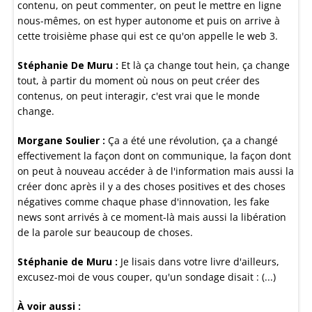
contenu, on peut commenter, on peut le mettre en ligne
nous-mêmes, on est hyper autonome et puis on arrive à
cette troisième phase qui est ce qu'on appelle le web 3.
Stéphanie De Muru :
Et là ça change tout hein, ça change
tout, à partir du moment où nous on peut créer des
contenus, on peut interagir, c'est vrai que le monde
change.
Morgane Soulier :
Ça a été une révolution, ça a changé
effectivement la façon dont on communique, la façon dont
on peut à nouveau accéder à de l'information mais aussi la
créer donc après il y a des choses positives et des choses
négatives comme chaque phase d'innovation, les fake
news sont arrivés à ce moment-là mais aussi la libération
de la parole sur beaucoup de choses.
Stéphanie de Muru :
Je lisais dans votre livre d'ailleurs,
excusez-moi de vous couper, qu'un sondage disait : (...)
À voir aussi :