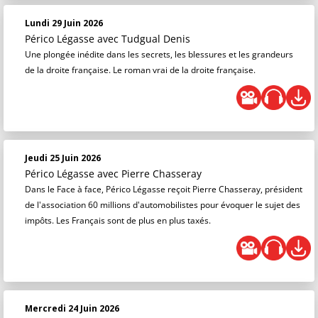
Lundi 29 Juin 2026
Périco Légasse
avec Tudgual Denis
Une plongée inédite dans les secrets, les blessures et les grandeurs
de la droite française. Le roman vrai de la droite française.
Jeudi 25 Juin 2026
Périco Légasse
avec Pierre Chasseray
Dans le Face à face, Périco Légasse reçoit Pierre Chasseray, président
de l'association 60 millions d'automobilistes pour évoquer le sujet des
impôts. Les Français sont de plus en plus taxés.
Mercredi 24 Juin 2026