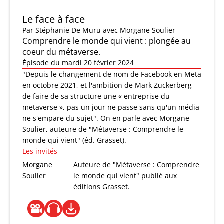
Le face à face
Par
Stéphanie De Muru
avec Morgane Soulier
Comprendre le monde qui vient : plongée au
coeur du métaverse.
Épisode du mardi 20 février 2024
"Depuis le changement de nom de Facebook en Meta
en octobre 2021, et l'ambition de Mark Zuckerberg
de faire de sa structure une « entreprise du
metaverse », pas un jour ne passe sans qu'un média
ne s'empare du sujet". On en parle avec Morgane
Soulier, auteure de "Métaverse : Comprendre le
monde qui vient" (éd. Grasset).
Les invités
Morgane
Auteure de "Métaverse : Comprendre
Soulier
le monde qui vient" publié aux
éditions Grasset.