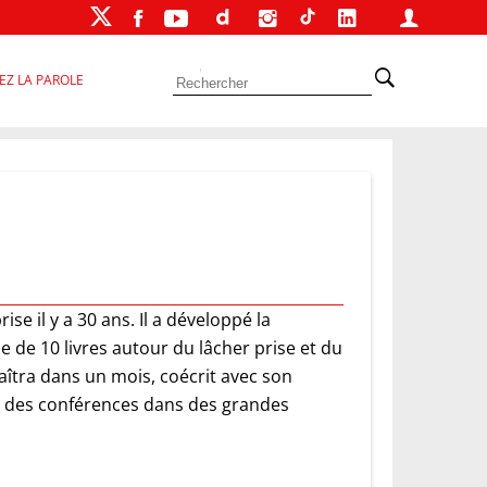
EZ LA PAROLE
se il y a 30 ans. Il a développé la
 de 10 livres autour du lâcher prise et du
raîtra dans un mois, coécrit avec son
ssi des conférences dans des grandes