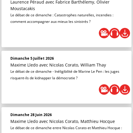
Laurence Péraud
avec Fabrice Barthélemy, Olivier
Moustacakis
Le débat de ce dimanche : Catastrophes naturelles, incendies :
comment accompagner aux mieux les sinistrés ?
Dimanche 5 Juillet 2026
Maxime Lledo
avec Nicolas Corato, William Thay
Le débat de ce dimanche - Inéligibilité de Marine Le Pen : les juges
risquent-ils de kidnapper la démocratie ?
Dimanche 28 Juin 2026
Maxime Lledo
avec Nicolas Corato, Matthieu Hocque
Le débat de ce dimanche entre Nicolas Corato et Matthieu Hocque :