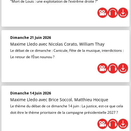
"Mort de Louis : une exploitation de l’extrême droite ?"
Dimanche 21 Juin 2026
Maxime Lledo
avec Nicolas Corato, William Thay
Le débat de ce dimanche : Canicule, Fête de la musique, interdictions :
Le retour de l’État nounou ?
Dimanche 14 Juin 2026
Maxime Lledo
avec Brice Soccol, Matthieu Hocque
Le thème du débat de ce dimanche 14 juin : La justice, est-ce que cela
doit être le thème prioritaire de la campagne présidentielle 2027 ?