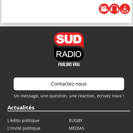
Contactez nous
Un message, une question, une réaction, écrivez nous !
Actualités
L'édito politique
RUGBY
L'invité politique
MEDIAS