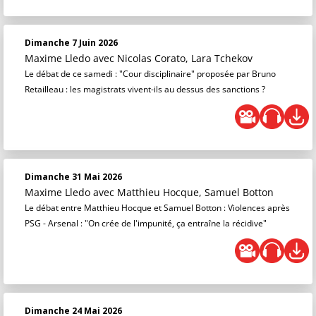
Dimanche 7 Juin 2026
Maxime Lledo
avec Nicolas Corato, Lara Tchekov
Le débat de ce samedi : "Cour disciplinaire" proposée par Bruno
Retailleau : les magistrats vivent-ils au dessus des sanctions ?
Dimanche 31 Mai 2026
Maxime Lledo
avec Matthieu Hocque, Samuel Botton
Le débat entre Matthieu Hocque et Samuel Botton : Violences après
PSG - Arsenal : "On crée de l'impunité, ça entraîne la récidive"
Dimanche 24 Mai 2026