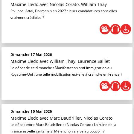
Maxime Lledo
avec Nicolas Corato, William Thay
Philippe, Attal, Darmanin en 2027 : leurs candidatures sont-elles
vraiment crédibles ?
Dimanche 17 Mai 2026
Maxime Lledo
avec William Thay, Laurence Saillet
Le débat de ce dimanche : Manifestation anti-immigration au
Royaume-Uni : une telle mobilisation est-elle à craindre en France ?
Dimanche 10 Mai 2026
Maxime Lledo
avec Marc Baudriller, Nicolas Corato
Le débat entre Marc Baudriller et Nicolas Corato : La ruine de la
France est-elle certaine si Mélenchon arrive au pouvoir ?