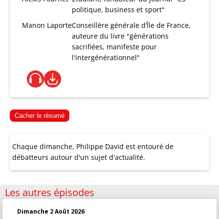
politique, business et sport"
Manon Laporte
Conseillère générale d’Île de France,
auteure du livre "générations
sacrifiées, manifeste pour
l'intergénérationnel"
Cacher le résumé
Chaque dimanche, Philippe David est entouré de
débatteurs autour d'un sujet d'actualité.
Les autres épisodes
Dimanche 2 Août 2026