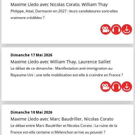
Maxime Lledo
avec Nicolas Corato, William Thay
Philippe, Attal, Darmanin en 2027 : leurs candidatures sont-elles
vraiment crédibles ?
Dimanche 17 Mai 2026
Maxime Lledo
avec William Thay, Laurence Saillet
Le débat de ce dimanche : Manifestation anti-immigration au
Royaume-Uni : une telle mobilisation est-elle à craindre en France ?
Dimanche 10 Mai 2026
Maxime Lledo
avec Marc Baudriller, Nicolas Corato
Le débat entre Marc Baudriller et Nicolas Corato : La ruine de la
France est-elle certaine si Mélenchon arrive au pouvoir ?