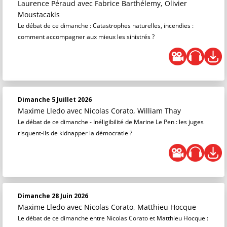
Laurence Péraud
avec Fabrice Barthélemy, Olivier
Moustacakis
Le débat de ce dimanche : Catastrophes naturelles, incendies :
comment accompagner aux mieux les sinistrés ?
Dimanche 5 Juillet 2026
Maxime Lledo
avec Nicolas Corato, William Thay
Le débat de ce dimanche - Inéligibilité de Marine Le Pen : les juges
risquent-ils de kidnapper la démocratie ?
Dimanche 28 Juin 2026
Maxime Lledo
avec Nicolas Corato, Matthieu Hocque
Le débat de ce dimanche entre Nicolas Corato et Matthieu Hocque :