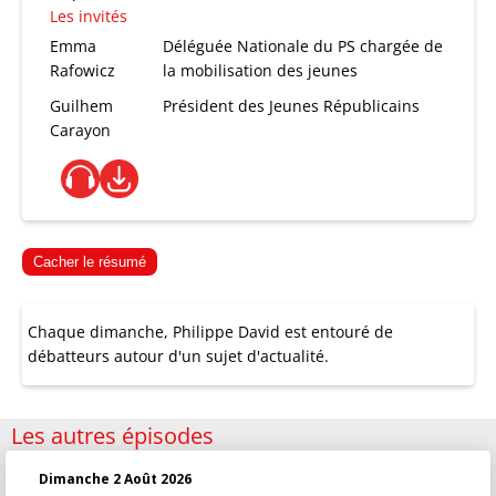
Les invités
Emma
Déléguée Nationale du PS chargée de
Rafowicz
la mobilisation des jeunes
Guilhem
Président des Jeunes Républicains
Carayon
Cacher le résumé
Chaque dimanche, Philippe David est entouré de
débatteurs autour d'un sujet d'actualité.
Les autres épisodes
Dimanche 2 Août 2026