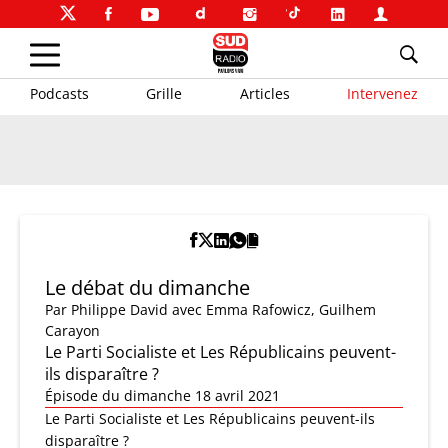
Podcasts
Grille
Articles
Intervenez
Le débat du dimanche
Par
Philippe David
avec Emma Rafowicz, Guilhem
Carayon
Le Parti Socialiste et Les Républicains peuvent-
ils disparaître ?
Épisode du dimanche 18 avril 2021
Le Parti Socialiste et Les Républicains peuvent-ils
disparaître ?