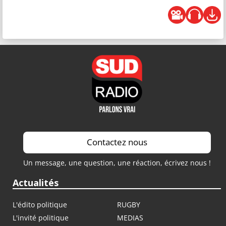
Contactez nous
Un message, une question, une réaction, écrivez nous !
Actualités
L'édito politique
RUGBY
L'invité politique
MEDIAS