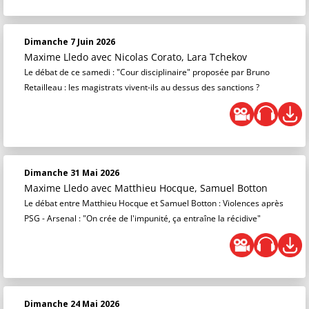
Dimanche 7 Juin 2026
Maxime Lledo
avec Nicolas Corato, Lara Tchekov
Le débat de ce samedi : "Cour disciplinaire" proposée par Bruno
Retailleau : les magistrats vivent-ils au dessus des sanctions ?
Dimanche 31 Mai 2026
Maxime Lledo
avec Matthieu Hocque, Samuel Botton
Le débat entre Matthieu Hocque et Samuel Botton : Violences après
PSG - Arsenal : "On crée de l'impunité, ça entraîne la récidive"
Dimanche 24 Mai 2026