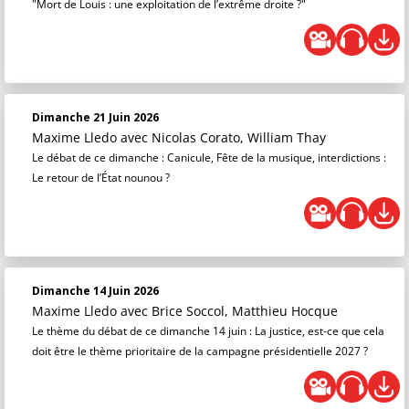
"Mort de Louis : une exploitation de l’extrême droite ?"
Dimanche 21 Juin 2026
Maxime Lledo
avec Nicolas Corato, William Thay
Le débat de ce dimanche : Canicule, Fête de la musique, interdictions :
Le retour de l’État nounou ?
Dimanche 14 Juin 2026
Maxime Lledo
avec Brice Soccol, Matthieu Hocque
Le thème du débat de ce dimanche 14 juin : La justice, est-ce que cela
doit être le thème prioritaire de la campagne présidentielle 2027 ?