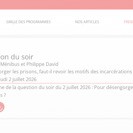
GRILLE DES PROGRAMMES
NOS ARTICLES
PREN
ion du soir
 Ménibus et Philippe David
ger les prisons, faut-il revoir les motifs des incarcérations
udi 2 juillet 2026
de la question du soir du 2 juillet 2026 : Pour désengorger l
s ?