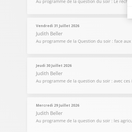
Au programme de la question du soir : Le réchauff
Vendredi 31 Juillet 2026
Judith Beller
Au programme de la Question du soir : face aux in
Jeudi 30 Juillet 2026
Judith Beller
Au programme de la question du soir : avec ces i
Mercredi 29 Juillet 2026
Judith Beller
Au programme de la question du soir : les agricu