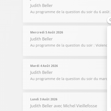
Judith Beller
Au programme de la question du soir du 6 août 2
Mercredi 5 Août 2026
Judith Beller
Au programme de la question du soir : Violences 
Mardi 4 Août 2026
Judith Beller
Au programme de la question du soir du mardi 4 
Lundi 3 Août 2026
Judith Beller
avec Michel Vieillefosse