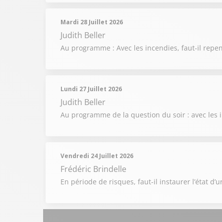
Mardi 28 Juillet 2026
Judith Beller
Au programme : Avec les incendies, faut-il repen
Lundi 27 Juillet 2026
Judith Beller
Au programme de la question du soir : avec les i
Vendredi 24 Juillet 2026
Frédéric Brindelle
En période de risques, faut-il instaurer l’état d’