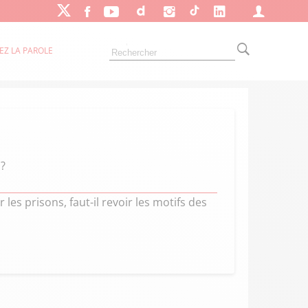
EZ LA PAROLE
 ?
es prisons, faut-il revoir les motifs des