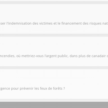
ser l'indemnisation des victimes et le financement des risques nat
ncendies, où mettriez-vous l’argent public, dans plus de canadair 
urgence pour prévenir les feux de forêts ?