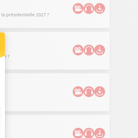
la présidentielle 2027 ?
que ?
 ?