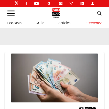
Podcasts
Grille
Articles
Intervenez