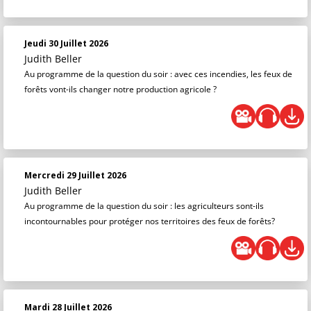
Jeudi 30 Juillet 2026
Judith Beller
Au programme de la question du soir : avec ces incendies, les feux de
forêts vont-ils changer notre production agricole ?
Mercredi 29 Juillet 2026
Judith Beller
Au programme de la question du soir : les agriculteurs sont-ils
incontournables pour protéger nos territoires des feux de forêts?
Mardi 28 Juillet 2026