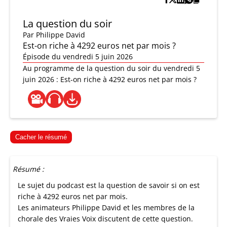
La question du soir
Par
Philippe David
Est-on riche à 4292 euros net par mois ?
Épisode du vendredi 5 juin 2026
Au programme de la question du soir du vendredi 5
juin 2026 : Est-on riche à 4292 euros net par mois ?
Cacher le résumé
Résumé :
Le sujet du podcast est la question de savoir si on est
riche à 4292 euros net par mois.
Les animateurs Philippe David et les membres de la
chorale des Vraies Voix discutent de cette question.