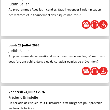
Judith Beller
Au programme : Avec les incendies, faut-il repenser l'indemnisation
des victimes et le financement des risques naturels ?
Lundi 27 Juillet 2026
Judith Beller
Au programme de la question du soir : avec les incendies, où mettriez-
vous l’argent public, dans plus de canadair ou plus de prévention ?
Vendredi 24 Juillet 2026
Frédéric Brindelle
En période de risques, faut-il instaurer l’état d’urgence pour prévenir
les feux de forêts ?