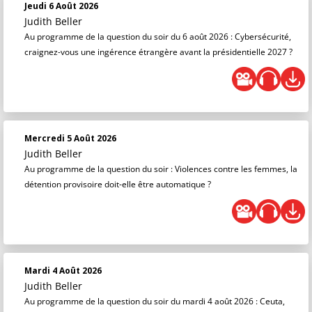
Jeudi 6 Août 2026
Judith Beller
Au programme de la question du soir du 6 août 2026 : Cybersécurité,
craignez-vous une ingérence étrangère avant la présidentielle 2027 ?
Mercredi 5 Août 2026
Judith Beller
Au programme de la question du soir : Violences contre les femmes, la
détention provisoire doit-elle être automatique ?
Mardi 4 Août 2026
Judith Beller
Au programme de la question du soir du mardi 4 août 2026 : Ceuta,