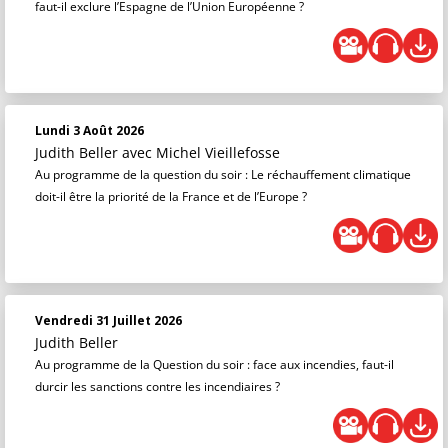
faut-il exclure l’Espagne de l’Union Européenne ?
Lundi 3 Août 2026
Judith Beller
avec Michel Vieillefosse
Au programme de la question du soir : Le réchauffement climatique
doit-il être la priorité de la France et de l’Europe ?
Vendredi 31 Juillet 2026
Judith Beller
Au programme de la Question du soir : face aux incendies, faut-il
durcir les sanctions contre les incendiaires ?