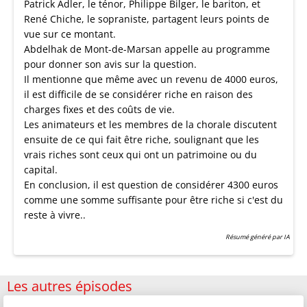
Patrick Adler, le ténor, Philippe Bilger, le bariton, et
René Chiche, le sopraniste, partagent leurs points de
vue sur ce montant.
Abdelhak de Mont-de-Marsan appelle au programme
pour donner son avis sur la question.
Il mentionne que même avec un revenu de 4000 euros,
il est difficile de se considérer riche en raison des
charges fixes et des coûts de vie.
Les animateurs et les membres de la chorale discutent
ensuite de ce qui fait être riche, soulignant que les
vrais riches sont ceux qui ont un patrimoine ou du
capital.
En conclusion, il est question de considérer 4300 euros
comme une somme suffisante pour être riche si c'est du
reste à vivre..
Résumé généré par IA
Les autres épisodes