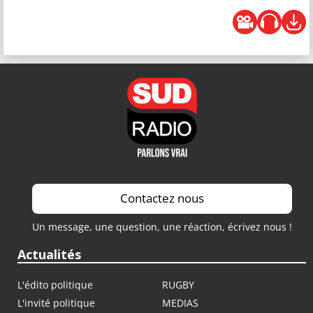
Contactez nous
Un message, une question, une réaction, écrivez nous !
Actualités
L'édito politique
RUGBY
L'invité politique
MEDIAS