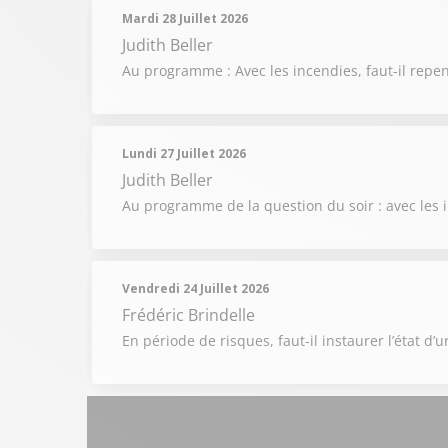
Mardi 28 Juillet 2026
Judith Beller
Au programme : Avec les incendies, faut-il repen
Lundi 27 Juillet 2026
Judith Beller
Au programme de la question du soir : avec les i
Vendredi 24 Juillet 2026
Frédéric Brindelle
En période de risques, faut-il instaurer l’état d’