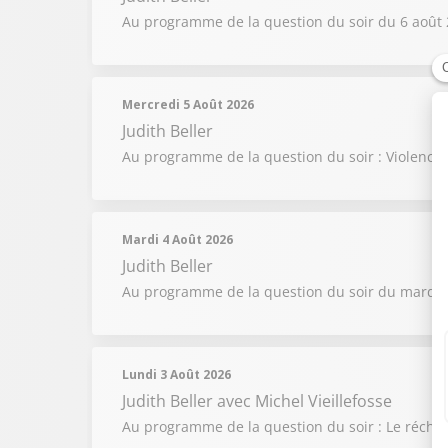
Au programme de la question du soir du 6 août 2
Mercredi 5 Août 2026
Judith Beller
Au programme de la question du soir : Violences 
Mardi 4 Août 2026
Judith Beller
Au programme de la question du soir du mardi 4 
Lundi 3 Août 2026
Judith Beller
avec Michel Vieillefosse
Au programme de la question du soir : Le réchauff