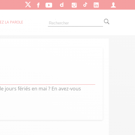
EZ LA PAROLE
de jours fériés en mai ? En avez-vous