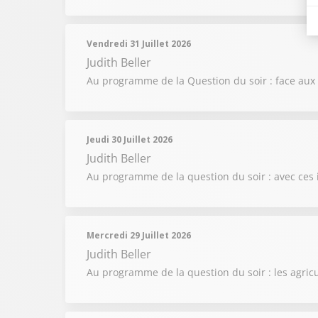
Vendredi 31 Juillet 2026
Judith Beller
Au programme de la Question du soir : face aux in
Jeudi 30 Juillet 2026
Judith Beller
Au programme de la question du soir : avec ces i
Mercredi 29 Juillet 2026
Judith Beller
Au programme de la question du soir : les agricu