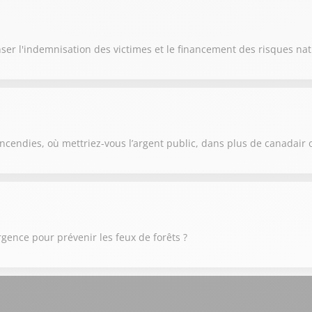
ser l'indemnisation des victimes et le financement des risques nat
ncendies, où mettriez-vous l’argent public, dans plus de canadair 
urgence pour prévenir les feux de forêts ?