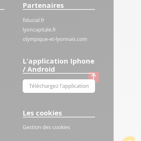
Partenaires
fiducial.fr
lyoncapitale.fr
olympique-et-lyonnais.com
L'application Iphone
/ Android
Téléchargez l'application
Les cookies
Gestion des cookies