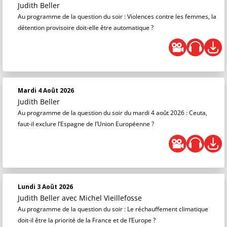
Judith Beller
Au programme de la question du soir : Violences contre les femmes, la
détention provisoire doit-elle être automatique ?
Mardi 4 Août 2026
Judith Beller
Au programme de la question du soir du mardi 4 août 2026 : Ceuta,
faut-il exclure l’Espagne de l’Union Européenne ?
Lundi 3 Août 2026
Judith Beller
avec Michel Vieillefosse
Au programme de la question du soir : Le réchauffement climatique
doit-il être la priorité de la France et de l’Europe ?