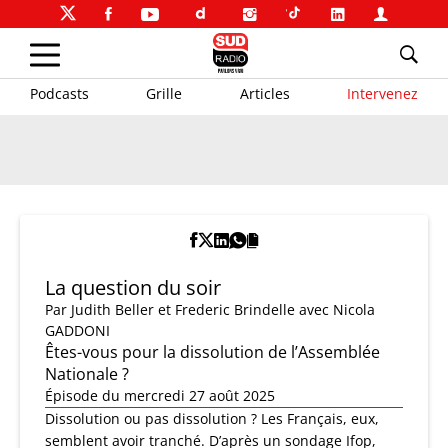
Podcasts
Grille
Articles
Intervenez
La question du soir
Par
Judith Beller et Frederic Brindelle
avec Nicola
GADDONI
Êtes-vous pour la dissolution de l’Assemblée
Nationale ?
Épisode du mercredi 27 août 2025
Dissolution ou pas dissolution ? Les Français, eux,
semblent avoir tranché. D’après un sondage Ifop,