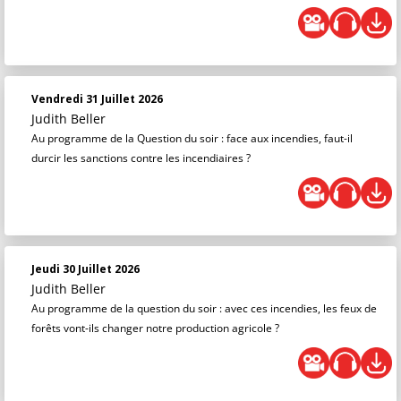
Vendredi 31 Juillet 2026
Judith Beller
Au programme de la Question du soir : face aux incendies, faut-il
durcir les sanctions contre les incendiaires ?
Jeudi 30 Juillet 2026
Judith Beller
Au programme de la question du soir : avec ces incendies, les feux de
forêts vont-ils changer notre production agricole ?