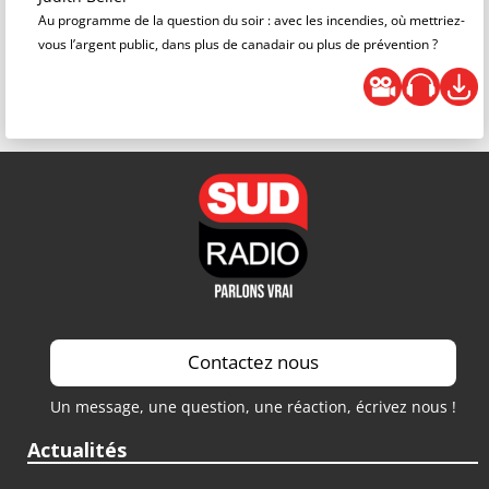
Au programme de la question du soir : avec les incendies, où mettriez-
vous l’argent public, dans plus de canadair ou plus de prévention ?
Contactez nous
Un message, une question, une réaction, écrivez nous !
Actualités