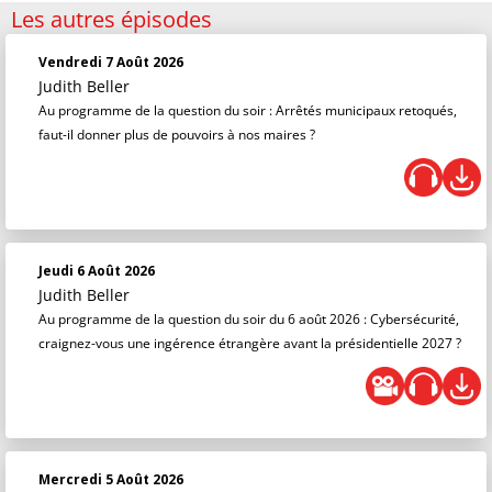
Les autres épisodes
Vendredi 7 Août 2026
Judith Beller
Au programme de la question du soir : Arrêtés municipaux retoqués,
faut-il donner plus de pouvoirs à nos maires ?
Jeudi 6 Août 2026
Judith Beller
Au programme de la question du soir du 6 août 2026 : Cybersécurité,
craignez-vous une ingérence étrangère avant la présidentielle 2027 ?
Mercredi 5 Août 2026