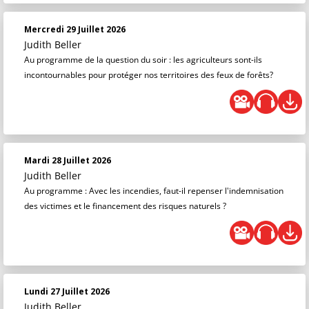
Mercredi 29 Juillet 2026
Judith Beller
Au programme de la question du soir : les agriculteurs sont-ils
incontournables pour protéger nos territoires des feux de forêts?
Mardi 28 Juillet 2026
Judith Beller
Au programme : Avec les incendies, faut-il repenser l'indemnisation
des victimes et le financement des risques naturels ?
Lundi 27 Juillet 2026
Judith Beller