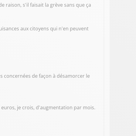
raison, s'il faisait la grève sans que ça
 nuisances aux citoyens qui n'en peuvent
nnes concernées de façon à désamorcer le
0 euros, je crois, d'augmentation par mois.