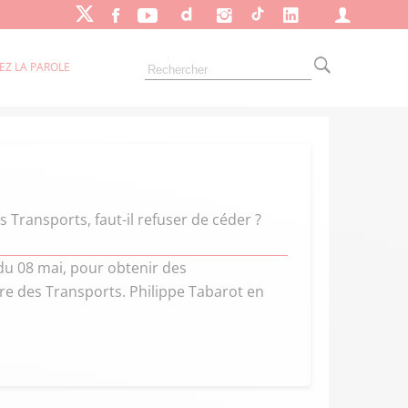
EZ LA PAROLE
 Transports, faut-il refuser de céder ?
du 08 mai, pour obtenir des
tre des Transports. Philippe Tabarot en