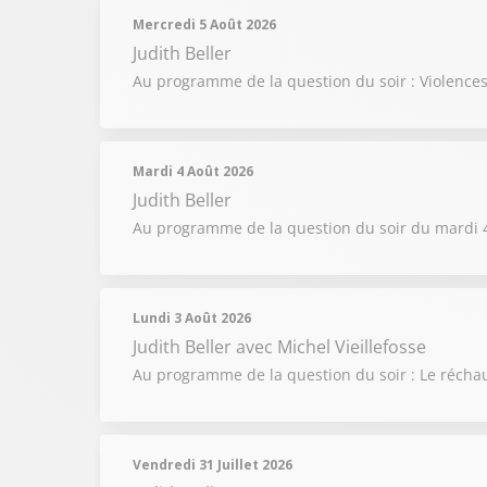
Mercredi 5 Août 2026
Judith Beller
Au programme de la question du soir : Violences 
Mardi 4 Août 2026
Judith Beller
Au programme de la question du soir du mardi 4 
Lundi 3 Août 2026
Judith Beller
avec Michel Vieillefosse
Au programme de la question du soir : Le réchauff
Vendredi 31 Juillet 2026