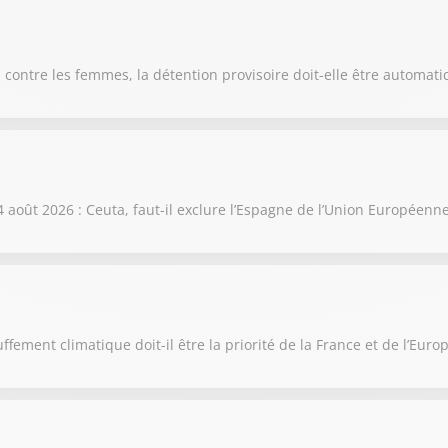
contre les femmes, la détention provisoire doit-elle être automati
août 2026 : Ceuta, faut-il exclure l’Espagne de l’Union Européenne
ement climatique doit-il être la priorité de la France et de l’Europ