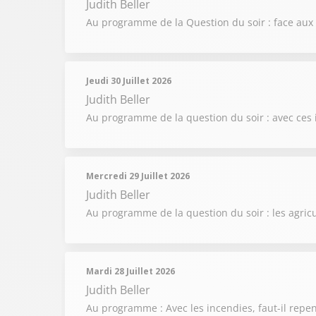
Judith Beller
Au programme de la Question du soir : face aux in
Jeudi 30 Juillet 2026
Judith Beller
Au programme de la question du soir : avec ces i
Mercredi 29 Juillet 2026
Judith Beller
Au programme de la question du soir : les agricu
Mardi 28 Juillet 2026
Judith Beller
Au programme : Avec les incendies, faut-il repen