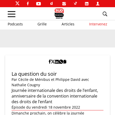
Podcasts
Grille
Articles
Intervenez
La question du soir
Par
Cécile de Ménibus et Philippe David
avec
Nathalie Cougny
Journée internationale des droits de l’enfant,
anniversaire de la convention internationale
des droits de l’enfant
Épisode du vendredi 18 novembre 2022
Dimanche prochain, on célèbre la journée