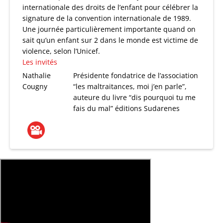
internationale des droits de l’enfant pour célébrer la
signature de la convention internationale de 1989.
Une journée particulièrement importante quand on
sait qu’un enfant sur 2 dans le monde est victime de
violence, selon l’Unicef.
Les invités
Nathalie
Présidente fondatrice de l’association
Cougny
“les maltraitances, moi j’en parle”,
auteure du livre “dis pourquoi tu me
fais du mal” éditions Sudarenes