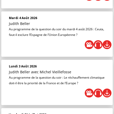
Mardi 4 Août 2026
Judith Beller
Au programme de la question du soir du mardi 4 août 2026 : Ceuta,
faut-il exclure l’Espagne de l’Union Européenne ?
Lundi 3 Août 2026
Judith Beller
avec Michel Vieillefosse
Au programme de la question du soir : Le réchauffement climatique
doit-il être la priorité de la France et de l’Europe ?