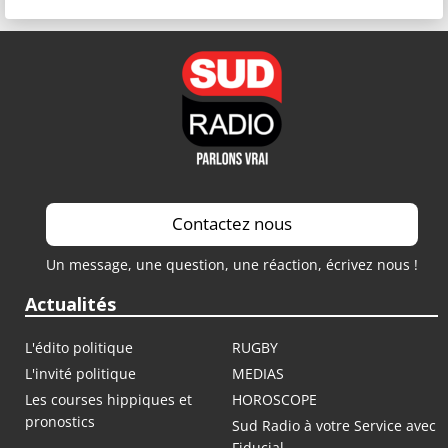
Contactez nous
Un message, une question, une réaction, écrivez nous !
Actualités
L'édito politique
RUGBY
L'invité politique
MEDIAS
Les courses hippiques et
HOROSCOPE
pronostics
Sud Radio à votre Service avec
Fiducial