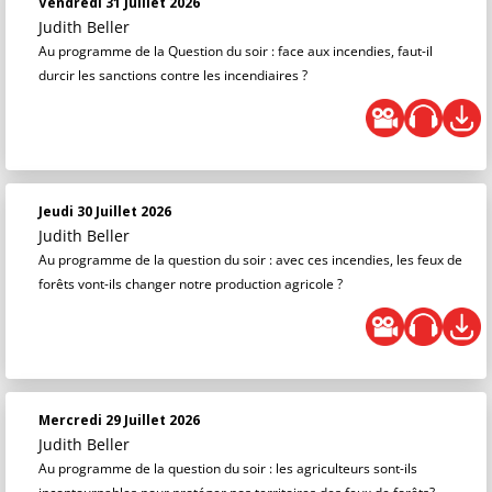
Vendredi 31 Juillet 2026
Judith Beller
Au programme de la Question du soir : face aux incendies, faut-il
durcir les sanctions contre les incendiaires ?
Jeudi 30 Juillet 2026
Judith Beller
Au programme de la question du soir : avec ces incendies, les feux de
forêts vont-ils changer notre production agricole ?
Mercredi 29 Juillet 2026
Judith Beller
Au programme de la question du soir : les agriculteurs sont-ils