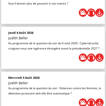
faut-il donner plus de pouvoirs à nos maires ?
Jeudi 6 Août 2026
Judith Beller
Au programme de la question du soir du 6 août 2026 : Cybersécurité,
craignez-vous une ingérence étrangère avant la présidentielle 2027 ?
Mercredi 5 Août 2026
Judith Beller
Au programme de la question du soir : Violences contre les femmes, la
détention provisoire doit-elle être automatique ?