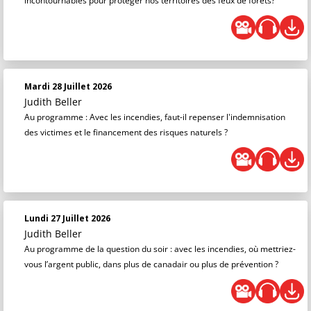
incontournables pour protéger nos territoires des feux de forêts?
Mardi 28 Juillet 2026
Judith Beller
Au programme : Avec les incendies, faut-il repenser l'indemnisation
des victimes et le financement des risques naturels ?
Lundi 27 Juillet 2026
Judith Beller
Au programme de la question du soir : avec les incendies, où mettriez-
vous l’argent public, dans plus de canadair ou plus de prévention ?