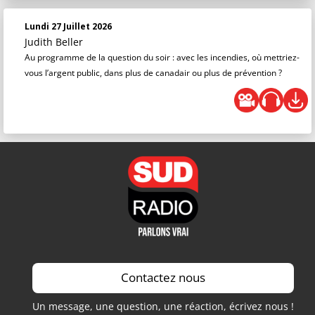
Lundi 27 Juillet 2026
Judith Beller
Au programme de la question du soir : avec les incendies, où mettriez-
vous l’argent public, dans plus de canadair ou plus de prévention ?
Contactez nous
Un message, une question, une réaction, écrivez nous !