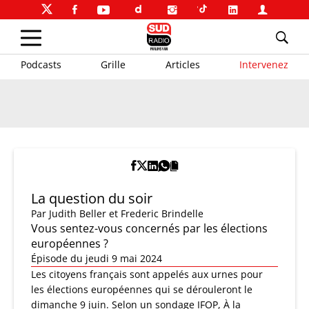
Podcasts
Grille
Articles
Intervenez
La question du soir
Par
Judith Beller et Frederic Brindelle
Vous sentez-vous concernés par les élections
européennes ?
Épisode du jeudi 9 mai 2024
Les citoyens français sont appelés aux urnes pour
les élections européennes qui se dérouleront le
dimanche 9 juin. Selon un sondage IFOP, À la