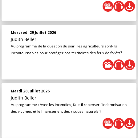
Mercredi 29 Juillet 2026
Judith Beller
Au programme de la question du soir : les agriculteurs sont-ils
incontournables pour protéger nos territoires des feux de forêts?
Mardi 28 Juillet 2026
Judith Beller
Au programme : Avec les incendies, faut-il repenser l'indemnisation
des victimes et le financement des risques naturels ?