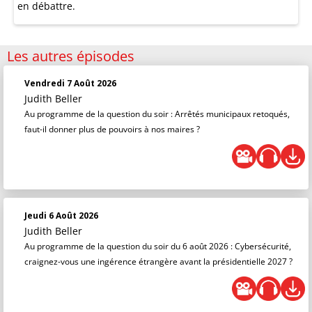
en débattre.
Les autres épisodes
Vendredi 7 Août 2026
Judith Beller
Au programme de la question du soir : Arrêtés municipaux retoqués,
faut-il donner plus de pouvoirs à nos maires ?
Jeudi 6 Août 2026
Judith Beller
Au programme de la question du soir du 6 août 2026 : Cybersécurité,
craignez-vous une ingérence étrangère avant la présidentielle 2027 ?