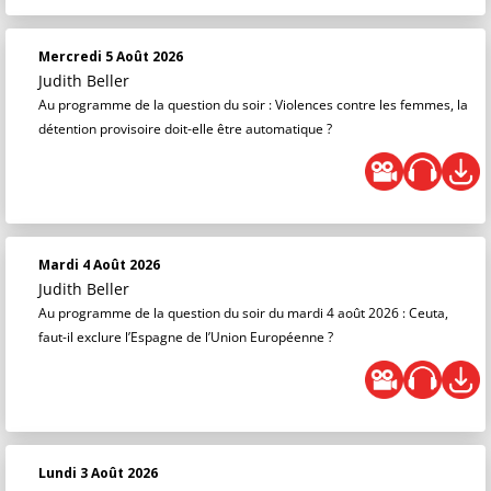
Mercredi 5 Août 2026
Judith Beller
Au programme de la question du soir : Violences contre les femmes, la
détention provisoire doit-elle être automatique ?
Mardi 4 Août 2026
Judith Beller
Au programme de la question du soir du mardi 4 août 2026 : Ceuta,
faut-il exclure l’Espagne de l’Union Européenne ?
Lundi 3 Août 2026