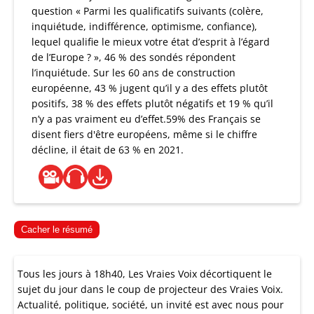
question « Parmi les qualificatifs suivants (colère,
inquiétude, indifférence, optimisme, confiance),
lequel qualifie le mieux votre état d’esprit à l’égard
de l’Europe ? », 46 % des sondés répondent
l’inquiétude. Sur les 60 ans de construction
européenne, 43 % jugent qu’il y a des effets plutôt
positifs, 38 % des effets plutôt négatifs et 19 % qu’il
n’y a pas vraiment eu d’effet.59% des Français se
disent fiers d'être européens, même si le chiffre
décline, il était de 63 % en 2021.
Cacher le résumé
Tous les jours à 18h40, Les Vraies Voix décortiquent le
sujet du jour dans le coup de projecteur des Vraies Voix.
Actualité, politique, société, un invité est avec nous pour