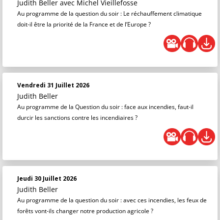
Judith Beller
avec Michel Vieillefosse
Au programme de la question du soir : Le réchauffement climatique
doit-il être la priorité de la France et de l’Europe ?
Vendredi 31 Juillet 2026
Judith Beller
Au programme de la Question du soir : face aux incendies, faut-il
durcir les sanctions contre les incendiaires ?
Jeudi 30 Juillet 2026
Judith Beller
Au programme de la question du soir : avec ces incendies, les feux de
forêts vont-ils changer notre production agricole ?