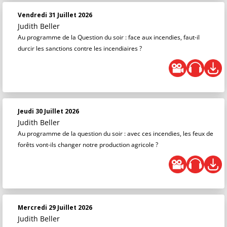
Vendredi 31 Juillet 2026
Judith Beller
Au programme de la Question du soir : face aux incendies, faut-il
durcir les sanctions contre les incendiaires ?
Jeudi 30 Juillet 2026
Judith Beller
Au programme de la question du soir : avec ces incendies, les feux de
forêts vont-ils changer notre production agricole ?
Mercredi 29 Juillet 2026
Judith Beller