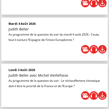
Mardi 4 Août 2026
Judith Beller
Au programme de la question du soir du mardi 4 août 2026 : Ceuta,
faut-il exclure l’Espagne de l’Union Européenne ?
Lundi 3 Août 2026
Judith Beller
avec Michel Vieillefosse
Au programme de la question du soir : Le réchauffement climatique
doit-il être la priorité de la France et de l’Europe ?