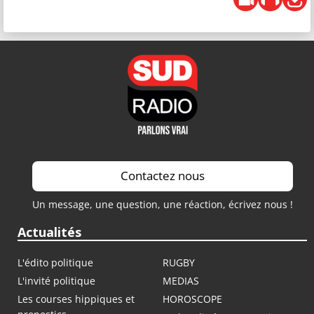
Contactez nous
Un message, une question, une réaction, écrivez nous !
Actualités
L'édito politique
RUGBY
L'invité politique
MEDIAS
Les courses hippiques et
HOROSCOPE