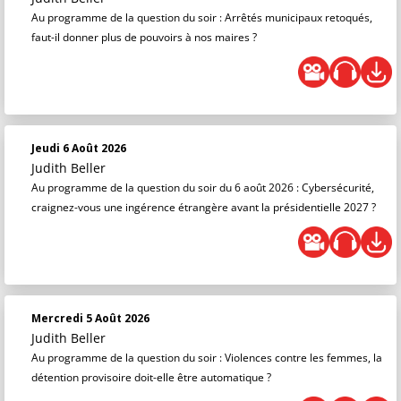
Au programme de la question du soir : Arrêtés municipaux retoqués,
faut-il donner plus de pouvoirs à nos maires ?
Jeudi 6 Août 2026
Judith Beller
Au programme de la question du soir du 6 août 2026 : Cybersécurité,
craignez-vous une ingérence étrangère avant la présidentielle 2027 ?
Mercredi 5 Août 2026
Judith Beller
Au programme de la question du soir : Violences contre les femmes, la
détention provisoire doit-elle être automatique ?