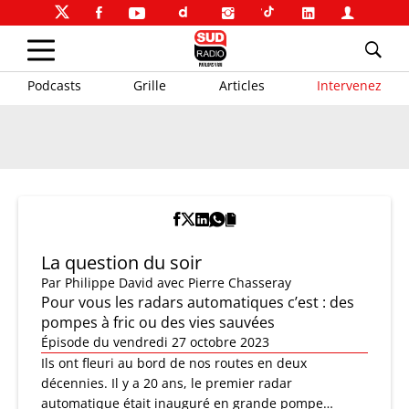
Podcasts
Grille
Articles
Intervenez
La question du soir
Par
Philippe David
avec Pierre Chasseray
Pour vous les radars automatiques c’est : des
pompes à fric ou des vies sauvées
Épisode du vendredi 27 octobre 2023
Ils ont fleuri au bord de nos routes en deux
décennies. Il y a 20 ans, le premier radar
automatique était inauguré en grande pompe…