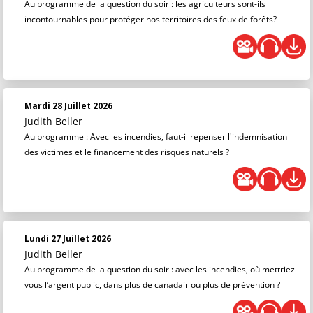
Au programme de la question du soir : les agriculteurs sont-ils
incontournables pour protéger nos territoires des feux de forêts?
Mardi 28 Juillet 2026
Judith Beller
Au programme : Avec les incendies, faut-il repenser l'indemnisation
des victimes et le financement des risques naturels ?
Lundi 27 Juillet 2026
Judith Beller
Au programme de la question du soir : avec les incendies, où mettriez-
vous l’argent public, dans plus de canadair ou plus de prévention ?