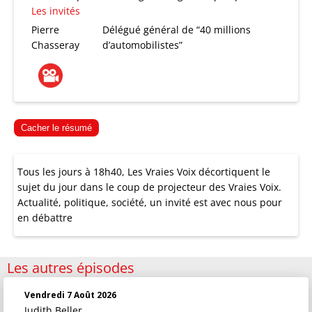
Les invités
Pierre
Délégué général de “40 millions
Chasseray
d’automobilistes”
Cacher le résumé
Tous les jours à 18h40, Les Vraies Voix décortiquent le
sujet du jour dans le coup de projecteur des Vraies Voix.
Actualité, politique, société, un invité est avec nous pour
en débattre
Les autres épisodes
Vendredi 7 Août 2026
Judith Beller