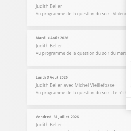
Judith Beller
Au programme de la question du soir : Violences 
Mardi 4 Août 2026
Judith Beller
Au programme de la question du soir du mardi 4 
Lundi 3 Août 2026
Judith Beller
avec Michel Vieillefosse
Au programme de la question du soir : Le réchauff
Vendredi 31 Juillet 2026
Judith Beller