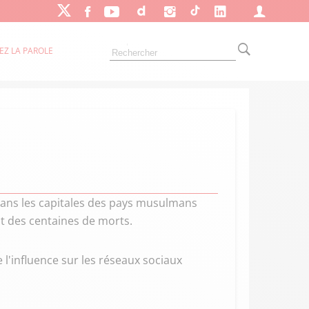
EZ LA PAROLE
dans les capitales des pays musulmans
t des centaines de morts.
 l'influence sur les réseaux sociaux