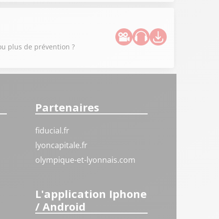
ou plus de prévention ?
Partenaires
fiducial.fr
lyoncapitale.fr
olympique-et-lyonnais.com
L'application Iphone
/ Android