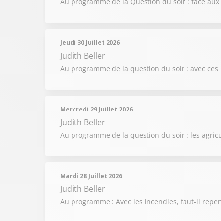
Au programme de la Question du soir : face aux in
Jeudi 30 Juillet 2026
Judith Beller
Au programme de la question du soir : avec ces i
Mercredi 29 Juillet 2026
Judith Beller
Au programme de la question du soir : les agricu
Mardi 28 Juillet 2026
Judith Beller
Au programme : Avec les incendies, faut-il repen