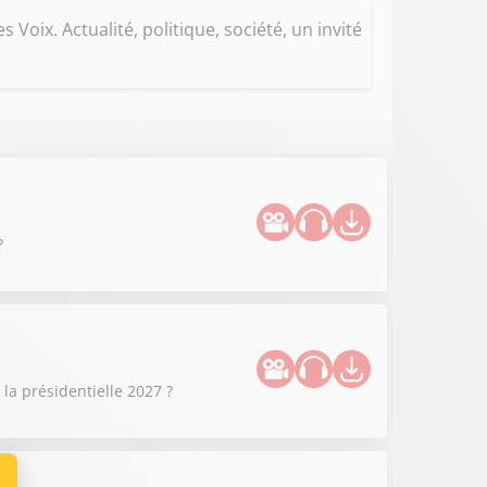
Voix. Actualité, politique, société, un invité
?
la présidentielle 2027 ?