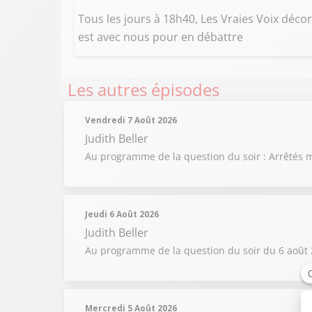
Tous les jours à 18h40, Les Vraies Voix décort
est avec nous pour en débattre
Les autres épisodes
Vendredi 7 Août 2026
Judith Beller
Au programme de la question du soir : Arrêtés m
Jeudi 6 Août 2026
Judith Beller
Au programme de la question du soir du 6 août 2
Mercredi 5 Août 2026