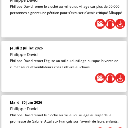
Philippe David
Philippe David remet le cloché au milieu du village car plus de 50.000
personnes signent une pétition pour s'excuser d'avoir critiqué Mbappé
Jeudi 2 Juillet 2026
Philippe David
Philippe David remet l'église au milieu du village puisque la vente de
climatiseurs et ventilateurs chez Lidl vire au chaos
Mardi 30 Juin 2026
Philippe David
Philippe David remet le cloché au milieu du village au sujet de la
promesse de Gabriel Attal aux Français sur l'avenir de leurs enfants.