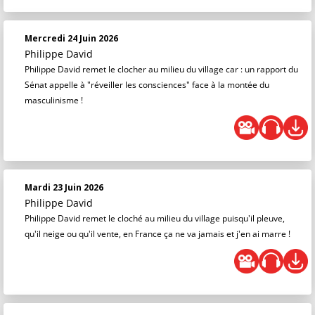
Mercredi 24 Juin 2026
Philippe David
Philippe David remet le clocher au milieu du village car : un rapport du
Sénat appelle à "réveiller les consciences" face à la montée du
masculinisme !
Mardi 23 Juin 2026
Philippe David
Philippe David remet le cloché au milieu du village puisqu'il pleuve,
qu'il neige ou qu'il vente, en France ça ne va jamais et j'en ai marre !