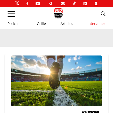
Podcasts
Grille
Articles
Intervenez