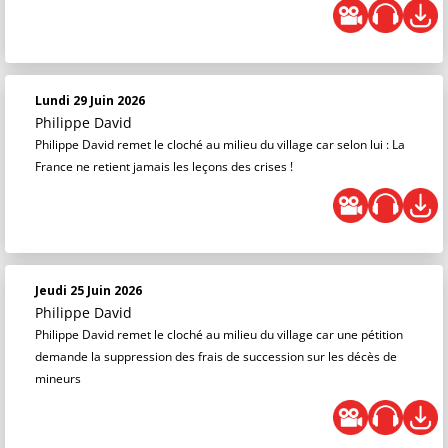
Lundi 29 Juin 2026
Philippe David
Philippe David remet le cloché au milieu du village car selon lui : La
France ne retient jamais les leçons des crises !
Jeudi 25 Juin 2026
Philippe David
Philippe David remet le cloché au milieu du village car une pétition
demande la suppression des frais de succession sur les décès de
mineurs