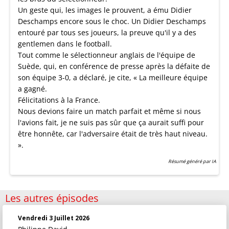
Un geste qui, les images le prouvent, a ému Didier
Deschamps encore sous le choc. Un Didier Deschamps
entouré par tous ses joueurs, la preuve qu'il y a des
gentlemen dans le football.
Tout comme le sélectionneur anglais de l'équipe de
Suède, qui, en conférence de presse après la défaite de
son équipe 3-0, a déclaré, je cite, « La meilleure équipe
a gagné.
Félicitations à la France.
Nous devions faire un match parfait et même si nous
l'avions fait, je ne suis pas sûr que ça aurait suffi pour
être honnête, car l'adversaire était de très haut niveau.
».
Résumé généré par IA
Les autres épisodes
Vendredi 3 Juillet 2026