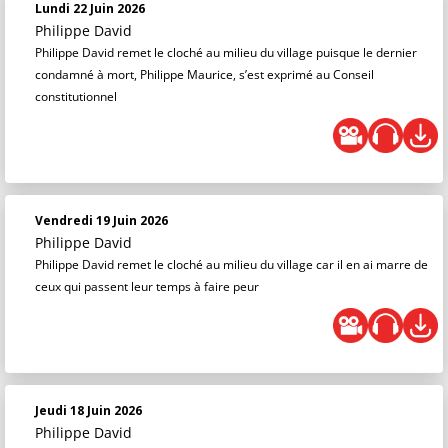
Lundi 22 Juin 2026
Philippe David
Philippe David remet le cloché au milieu du village puisque le dernier
condamné à mort, Philippe Maurice, s’est exprimé au Conseil
constitutionnel
Vendredi 19 Juin 2026
Philippe David
Philippe David remet le cloché au milieu du village car il en ai marre de
ceux qui passent leur temps à faire peur
Jeudi 18 Juin 2026
Philippe David