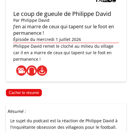
Le coup de gueule de Philippe David
Par
Philippe David
J’en ai marre de ceux qui tapent sur le foot en
permanence !
Épisode du mercredi 1 juillet 2026
Philippe David remet le cloché au milieu du village
car il en a marre de ceux qui tapent sur le foot en
permanence !
Cacher le résumé
Résumé :
Le sujet du podcast est la réaction de Philippe David à
l'inquiétante obsession des villageois pour le football.