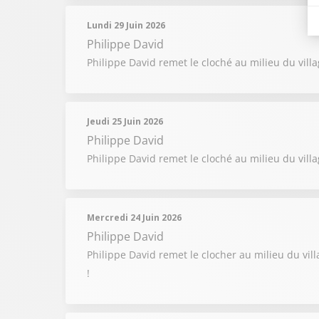
Lundi 29 Juin 2026
Philippe David
Philippe David remet le cloché au milieu du villag
Jeudi 25 Juin 2026
Philippe David
Philippe David remet le cloché au milieu du vil
Mercredi 24 Juin 2026
Philippe David
Philippe David remet le clocher au milieu du vil
!