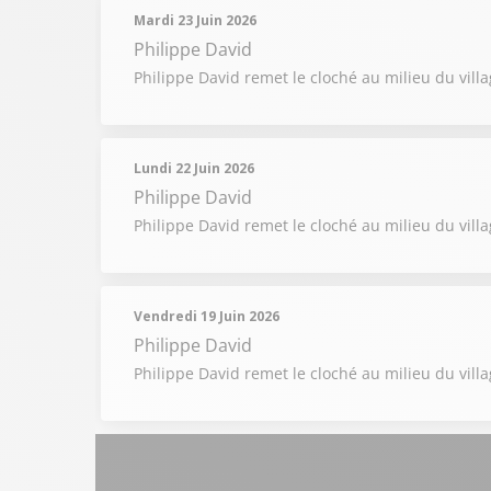
Mardi 23 Juin 2026
Philippe David
Philippe David remet le cloché au milieu du villag
Lundi 22 Juin 2026
Philippe David
Philippe David remet le cloché au milieu du vill
Vendredi 19 Juin 2026
Philippe David
Philippe David remet le cloché au milieu du villa