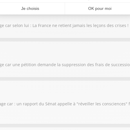
e car selon lui : La France ne retient jamais les leçons des crises !
lage car une pétition demande la suppression des frais de successi
lage car : un rapport du Sénat appelle à "réveiller les consciences