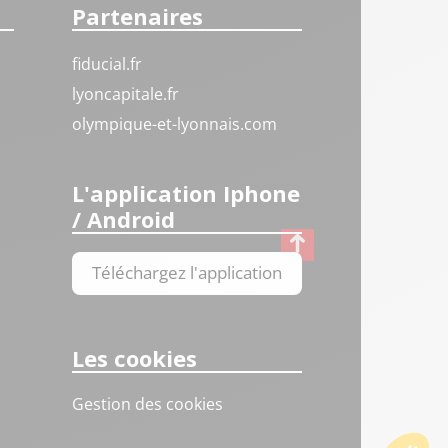
Partenaires
fiducial.fr
lyoncapitale.fr
olympique-et-lyonnais.com
L'application Iphone
/ Android
Téléchargez l'application
Les cookies
Gestion des cookies