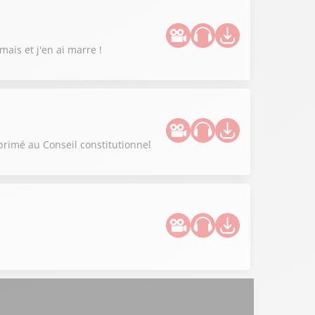
mais et j'en ai marre !
primé au Conseil constitutionnel