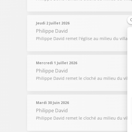
Jeudi 2 Juillet 2026
Philippe David
Philippe David remet l'église au milieu du villag
Mercredi 1 Juillet 2026
Philippe David
Philippe David remet le cloché au milieu du vill
Mardi 30 Juin 2026
Philippe David
Philippe David remet le cloché au milieu du villa