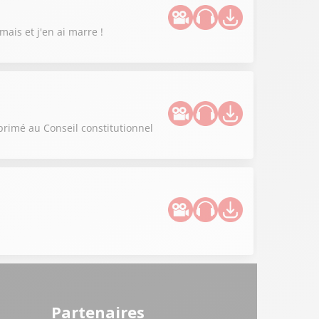
mais et j'en ai marre !
primé au Conseil constitutionnel
Partenaires