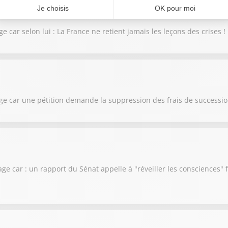
e car selon lui : La France ne retient jamais les leçons des crises !
lage car une pétition demande la suppression des frais de successi
lage car : un rapport du Sénat appelle à "réveiller les consciences