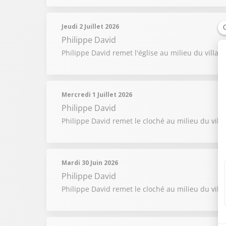
Jeudi 2 Juillet 2026
Philippe David
Philippe David remet l'église au milieu du villag
Mercredi 1 Juillet 2026
Philippe David
Philippe David remet le cloché au milieu du vill
Mardi 30 Juin 2026
Philippe David
Philippe David remet le cloché au milieu du villa