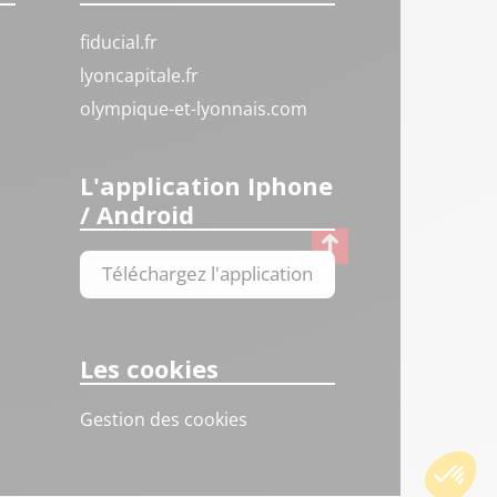
fiducial.fr
lyoncapitale.fr
olympique-et-lyonnais.com
L'application Iphone
/ Android
Téléchargez l'application
Les cookies
Gestion des cookies