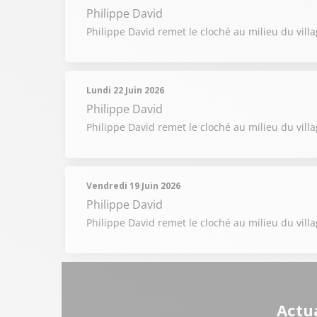
Philippe David
Philippe David remet le cloché au milieu du villag
Lundi 22 Juin 2026
Philippe David
Philippe David remet le cloché au milieu du vill
Vendredi 19 Juin 2026
Philippe David
Philippe David remet le cloché au milieu du villa
Actua