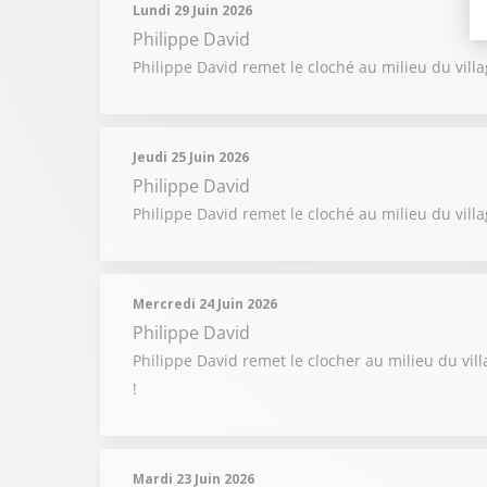
Lundi 29 Juin 2026
Philippe David
Philippe David remet le cloché au milieu du villag
Jeudi 25 Juin 2026
Philippe David
Philippe David remet le cloché au milieu du vil
Mercredi 24 Juin 2026
Philippe David
Philippe David remet le clocher au milieu du vil
!
Mardi 23 Juin 2026