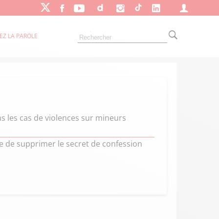
EZ LA PAROLE
s les cas de violences sur mineurs
re de supprimer le secret de confession