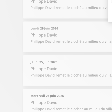
Philippe David
Philippe David remet le cloché au milieu du villa
Lundi 29 Juin 2026
Philippe David
Philippe David remet le cloché au milieu du villag
Jeudi 25 Juin 2026
Philippe David
Philippe David remet le cloché au milieu du vil
Mercredi 24 Juin 2026
Philippe David
Philippe David remet le clocher au milieu du vil