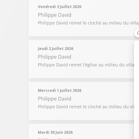
Vendredi 3 Juillet 2026
Philippe David
Philippe David remet le cloché au milieu du vill
Jeudi 2 Juillet 2026
Philippe David
Philippe David remet l'église au milieu du villag
Mercredi 1 Juillet 2026
Philippe David
Philippe David remet le cloché au milieu du vill
Mardi 30 Juin 2026