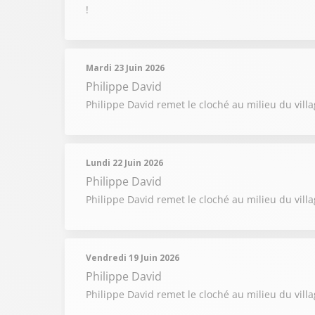
!
Mardi 23 Juin 2026
Philippe David
Philippe David remet le cloché au milieu du villag
Lundi 22 Juin 2026
Philippe David
Philippe David remet le cloché au milieu du vill
Vendredi 19 Juin 2026
Philippe David
Philippe David remet le cloché au milieu du villa