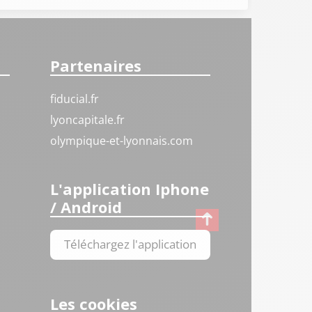
Partenaires
fiducial.fr
lyoncapitale.fr
olympique-et-lyonnais.com
L'application Iphone
/ Android
Téléchargez l'application
Les cookies