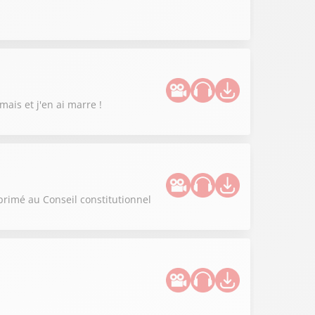
mais et j'en ai marre !
primé au Conseil constitutionnel