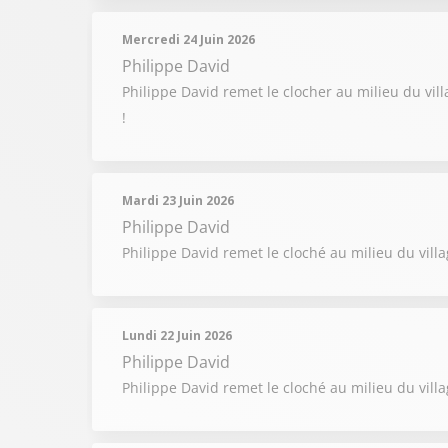
Mercredi 24 Juin 2026
Philippe David
Philippe David remet le clocher au milieu du vil
!
Mardi 23 Juin 2026
Philippe David
Philippe David remet le cloché au milieu du villag
Lundi 22 Juin 2026
Philippe David
Philippe David remet le cloché au milieu du vill