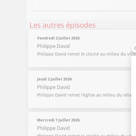
Les autres épisodes
Vendredi 3 Juillet 2026
Philippe David
Philippe David remet le cloché au milieu du vill
Jeudi 2 Juillet 2026
Philippe David
Philippe David remet l'église au milieu du villag
Mercredi 1 Juillet 2026
Philippe David
Philippe David remet le cloché au milieu du vill