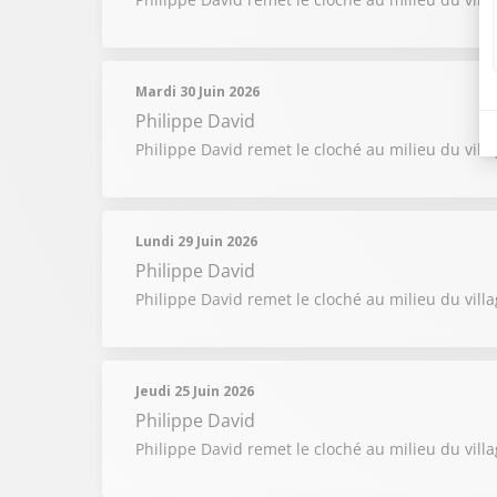
Mardi 30 Juin 2026
Philippe David
Philippe David remet le cloché au milieu du villa
Lundi 29 Juin 2026
Philippe David
Philippe David remet le cloché au milieu du villag
Jeudi 25 Juin 2026
Philippe David
Philippe David remet le cloché au milieu du vil