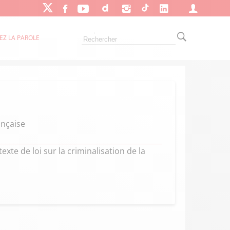
EZ LA PAROLE
ançaise
exte de loi sur la criminalisation de la