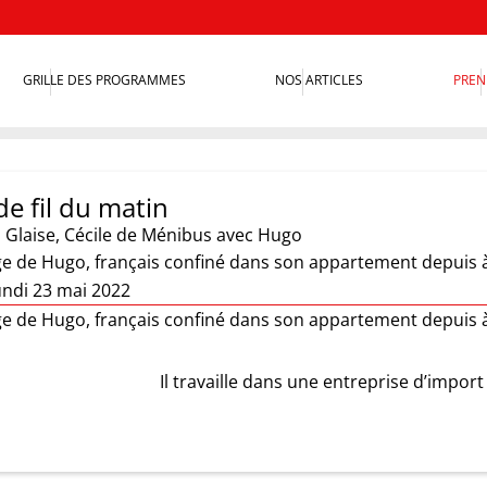
GRILLE DES PROGRAMMES
NOS ARTICLES
PREN
e fil du matin
 Glaise
,
Cécile de Ménibus
avec Hugo
e de Hugo, français confiné dans son appartement depuis à
undi 23 mai 2022
e de Hugo, français confiné dans son appartement depuis à
Il travaille dans une entreprise d’import