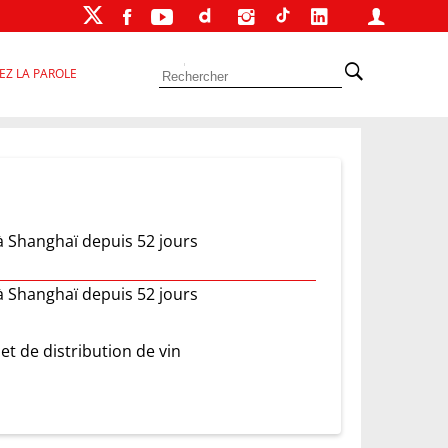
EZ LA PAROLE
 Shanghaï depuis 52 jours
 Shanghaï depuis 52 jours
 et de distribution de vin