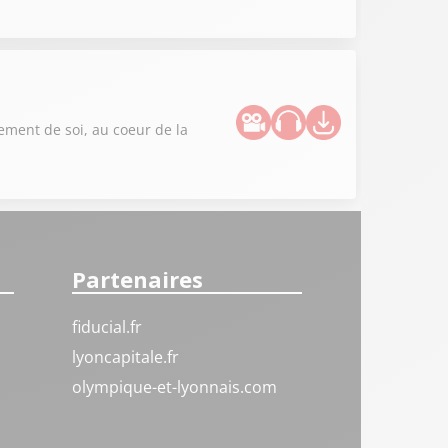
sement de soi, au coeur de la
Partenaires
fiducial.fr
lyoncapitale.fr
olympique-et-lyonnais.com