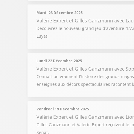
Mardi 23 Décembre 2025
Valérie Expert et Gilles Ganzmann
avec Lau
Découvrez le nouveau grand jeu d'aventure "L'An
Luyat
Lundi 22 Décembre 2025
Valérie Expert et Gilles Ganzmann
avec Soph
Connaît-on vraiment l’histoire des grands magasi
enseignes aux décors spectaculaires racontent l
Vendredi 19 Décembre 2025
Valérie Expert et Gilles Ganzmann
avec Lio
Gilles Ganzmann et Valérie Expert reçoivent le j
Sénat.