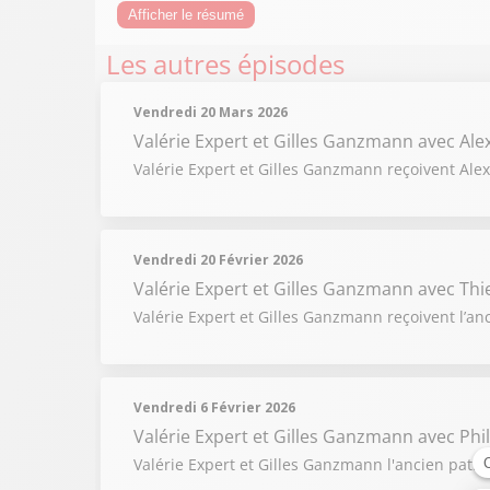
Afficher le résumé
Les autres épisodes
Vendredi 20 Mars 2026
Valérie Expert et Gilles Ganzmann
avec Al
Valérie Expert et Gilles Ganzmann reçoivent Alex
Vendredi 20 Février 2026
Valérie Expert et Gilles Ganzmann
avec Thi
Valérie Expert et Gilles Ganzmann reçoivent l’anc
Vendredi 6 Février 2026
Valérie Expert et Gilles Ganzmann
avec Phi
Valérie Expert et Gilles Ganzmann l'ancien patin