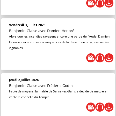
Vendredi 3 Juillet 2026
Benjamin Glaise
avec Damien Honoré
Alors que les incendies ravagent encore une partie de l'Aude, Damien
Honoré alerte sur les conséquences de la disparition progressive des
vignobles
Jeudi 2 Juillet 2026
Benjamin Glaise
avec Frédéric Godin
Faute de moyens, la mairie de Salins-les-Bains a décidé de mettre en
vente la chapelle du Temple