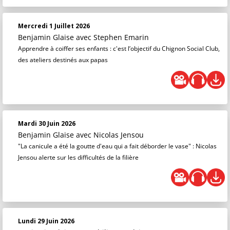
Mercredi 1 Juillet 2026
Benjamin Glaise
avec Stephen Emarin
Apprendre à coiffer ses enfants : c'est l’objectif du Chignon Social Club,
des ateliers destinés aux papas
Mardi 30 Juin 2026
Benjamin Glaise
avec Nicolas Jensou
"La canicule a été la goutte d'eau qui a fait déborder le vase" : Nicolas
Jensou alerte sur les difficultés de la filière
Lundi 29 Juin 2026