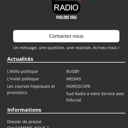
Contactez nous
Un message, une question, une réaction, écrivez nous !
Actualités
L'édito politique
RUGBY
L'invité politique
MEDIAS
Les courses hippiques et
HOROSCOPE
pronostics
Sud Radio à votre Service avec
Fiducial
Informations
Dossier de presse
QUI SOMMES-NOUS ?