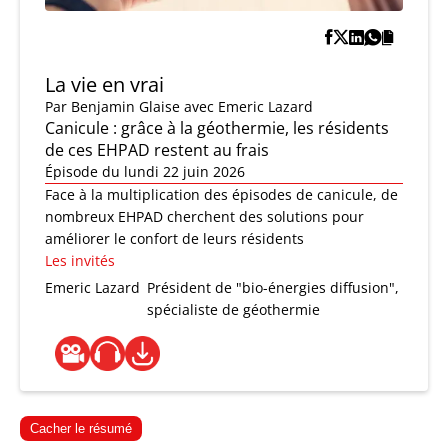
La vie en vrai
Par
Benjamin Glaise
avec Emeric Lazard
Canicule : grâce à la géothermie, les résidents
de ces EHPAD restent au frais
Épisode du lundi 22 juin 2026
Face à la multiplication des épisodes de canicule, de
nombreux EHPAD cherchent des solutions pour
améliorer le confort de leurs résidents
Les invités
Emeric Lazard
Président de "bio-énergies diffusion",
spécialiste de géothermie
Cacher le résumé