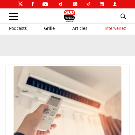
Podcasts
Grille
Articles
Intervenez