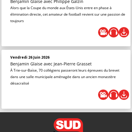
Benjamin Glaise
avec Philippe Galzin
Alors que la Coupe du monde aux États-Unis entre en phase à
élimination directe, cet amateur de football revient sur une passion de
toujours
Vendredi 26 Juin 2026
Benjamin Glaise
avec Jean-Pierre Grasset
À Trie-sur-Baïse, 70 collégiens passeront leurs épreuves du brevet
dans une salle municipale aménagée dans un ancien monastère
désacralisé