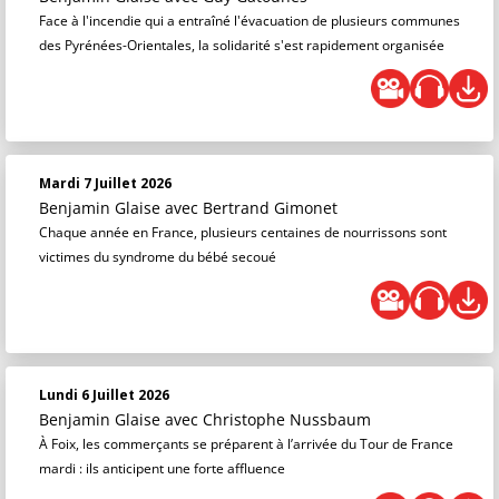
Face à l'incendie qui a entraîné l'évacuation de plusieurs communes
des Pyrénées-Orientales, la solidarité s'est rapidement organisée
Mardi 7 Juillet 2026
Benjamin Glaise
avec Bertrand Gimonet
Chaque année en France, plusieurs centaines de nourrissons sont
victimes du syndrome du bébé secoué
Lundi 6 Juillet 2026
Benjamin Glaise
avec Christophe Nussbaum
À Foix, les commerçants se préparent à l’arrivée du Tour de France
mardi : ils anticipent une forte affluence