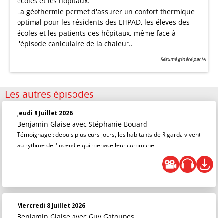
écoles et les hôpitaux.
La géothermie permet d'assurer un confort thermique
optimal pour les résidents des EHPAD, les élèves des
écoles et les patients des hôpitaux, même face à
l'épisode caniculaire de la chaleur..
Résumé généré par IA
Les autres épisodes
Jeudi 9 Juillet 2026
Benjamin Glaise
avec Stéphanie Bouard
Témoignage : depuis plusieurs jours, les habitants de Rigarda vivent
au rythme de l'incendie qui menace leur commune
Mercredi 8 Juillet 2026
Benjamin Glaise
avec Guy Gatounes