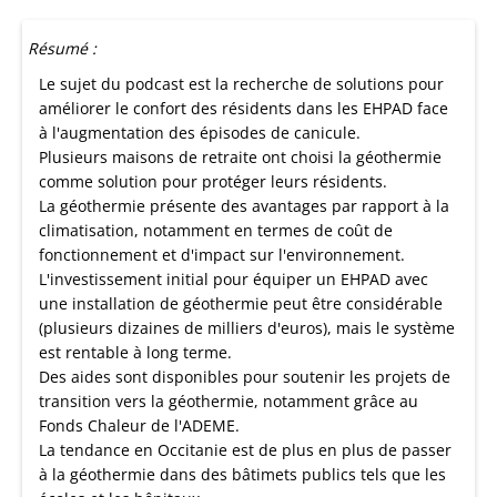
Résumé :
Le sujet du podcast est la recherche de solutions pour
améliorer le confort des résidents dans les EHPAD face
à l'augmentation des épisodes de canicule.
Plusieurs maisons de retraite ont choisi la géothermie
comme solution pour protéger leurs résidents.
La géothermie présente des avantages par rapport à la
climatisation, notamment en termes de coût de
fonctionnement et d'impact sur l'environnement.
L'investissement initial pour équiper un EHPAD avec
une installation de géothermie peut être considérable
(plusieurs dizaines de milliers d'euros), mais le système
est rentable à long terme.
Des aides sont disponibles pour soutenir les projets de
transition vers la géothermie, notamment grâce au
Fonds Chaleur de l'ADEME.
La tendance en Occitanie est de plus en plus de passer
à la géothermie dans des bâtimets publics tels que les