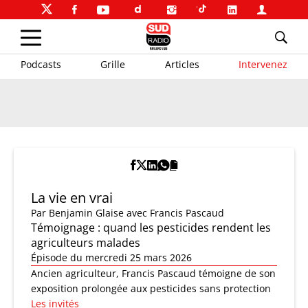
Podcasts
Grille
Articles
Intervenez
La vie en vrai
Par
Benjamin Glaise
avec Francis Pascaud
Témoignage : quand les pesticides rendent les
agriculteurs malades
Épisode du mercredi 25 mars 2026
Ancien agriculteur, Francis Pascaud témoigne de son
exposition prolongée aux pesticides sans protection
Les invités