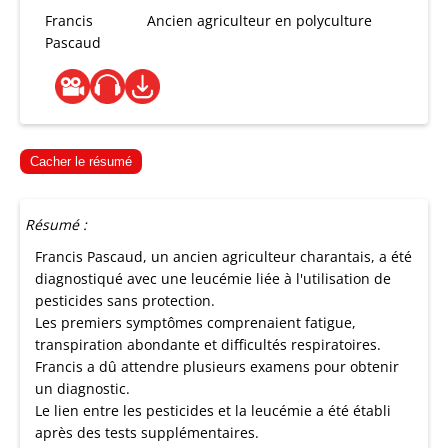
Francis
Ancien agriculteur en polyculture
Pascaud
Cacher le résumé
Résumé :
Francis Pascaud, un ancien agriculteur charantais, a été
diagnostiqué avec une leucémie liée à l'utilisation de
pesticides sans protection.
Les premiers symptômes comprenaient fatigue,
transpiration abondante et difficultés respiratoires.
Francis a dû attendre plusieurs examens pour obtenir
un diagnostic.
Le lien entre les pesticides et la leucémie a été établi
après des tests supplémentaires.