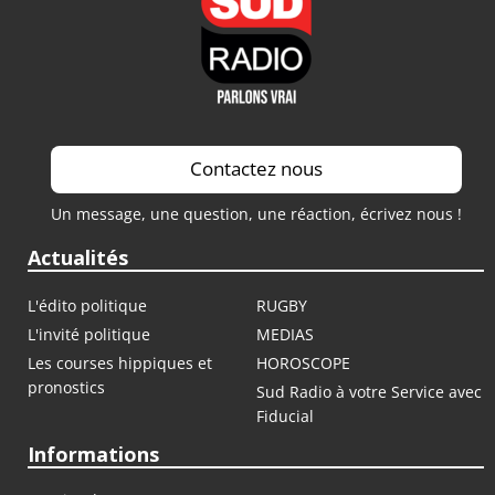
Contactez nous
Un message, une question, une réaction, écrivez nous !
Actualités
L'édito politique
RUGBY
L'invité politique
MEDIAS
Les courses hippiques et
HOROSCOPE
pronostics
Sud Radio à votre Service avec
Fiducial
Informations