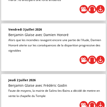
Vendredi 3 Juillet 2026
Benjamin Glaise
avec Damien Honoré
Alors que les incendies ravagent encore une partie de l'Aude, Damien
Honoré alerte sur les conséquences de la disparition progressive des
vignobles
Jeudi 2 Juillet 2026
Benjamin Glaise
avec Frédéric Godin
Faute de moyens, la mairie de Salins-les-Bains a décidé de mettre en
vente la chapelle du Temple