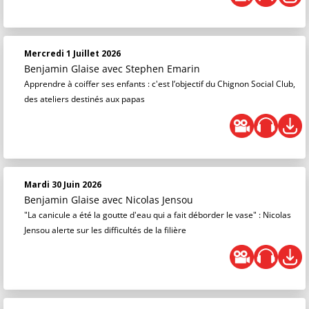
Mercredi 1 Juillet 2026
Benjamin Glaise
avec Stephen Emarin
Apprendre à coiffer ses enfants : c'est l’objectif du Chignon Social Club,
des ateliers destinés aux papas
Mardi 30 Juin 2026
Benjamin Glaise
avec Nicolas Jensou
"La canicule a été la goutte d'eau qui a fait déborder le vase" : Nicolas
Jensou alerte sur les difficultés de la filière