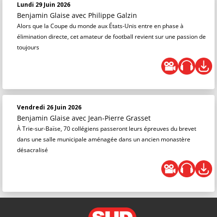
Lundi 29 Juin 2026
Benjamin Glaise
avec Philippe Galzin
Alors que la Coupe du monde aux États-Unis entre en phase à
élimination directe, cet amateur de football revient sur une passion de
toujours
Vendredi 26 Juin 2026
Benjamin Glaise
avec Jean-Pierre Grasset
À Trie-sur-Baïse, 70 collégiens passeront leurs épreuves du brevet
dans une salle municipale aménagée dans un ancien monastère
désacralisé