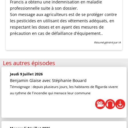
Francis a obtenu une indemnisation en maladie
professionnelle suite à son dossier.
Son message aux agriculteurs est de se protéger contre
les pesticides en utilisant des vêtements adéquats, en
respectant les doses et en ayant des mesures de
précaution en cas de défaillance d'équipement..
Résumé généré par IA
Les autres épisodes
Jeudi 9 Juillet 2026
Benjamin Glaise
avec Stéphanie Bouard
Témoignage : depuis plusieurs jours, les habitants de Rigarda vivent
au rythme de l'incendie qui menace leur commune