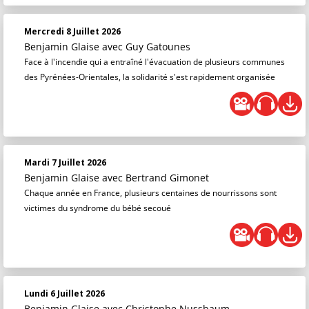
Mercredi 8 Juillet 2026
Benjamin Glaise
avec Guy Gatounes
Face à l'incendie qui a entraîné l'évacuation de plusieurs communes
des Pyrénées-Orientales, la solidarité s'est rapidement organisée
Mardi 7 Juillet 2026
Benjamin Glaise
avec Bertrand Gimonet
Chaque année en France, plusieurs centaines de nourrissons sont
victimes du syndrome du bébé secoué
Lundi 6 Juillet 2026
Benjamin Glaise
avec Christophe Nussbaum