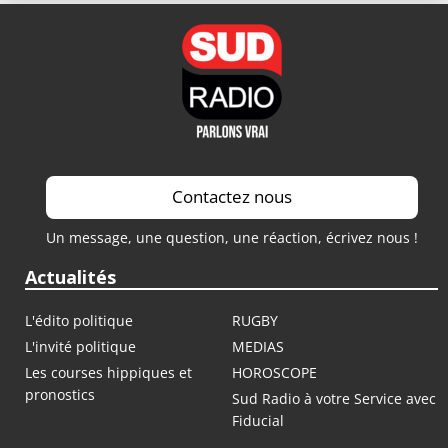
Contactez nous
Un message, une question, une réaction, écrivez nous !
Actualités
L'édito politique
RUGBY
L'invité politique
MEDIAS
Les courses hippiques et
HOROSCOPE
pronostics
Sud Radio à votre Service avec
Fiducial