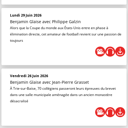
Lundi 29 Juin 2026
Benjamin Glaise
avec Philippe Galzin
Alors que la Coupe du monde aux États-Unis entre en phase à
élimination directe, cet amateur de football revient sur une passion de
toujours
Vendredi 26 Juin 2026
Benjamin Glaise
avec Jean-Pierre Grasset
À Trie-sur-Baïse, 70 collégiens passeront leurs épreuves du brevet
dans une salle municipale aménagée dans un ancien monastère
désacralisé