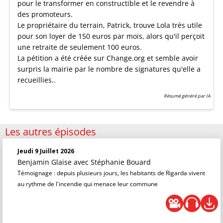
pour le transformer en constructible et le revendre à
des promoteurs.
Le propriétaire du terrain, Patrick, trouve Lola très utile
pour son loyer de 150 euros par mois, alors qu'il perçoit
une retraite de seulement 100 euros.
La pétition a été créée sur Change.org et semble avoir
surpris la mairie par le nombre de signatures qu'elle a
recueillies..
Résumé généré par IA
Les autres épisodes
Jeudi 9 Juillet 2026
Benjamin Glaise
avec Stéphanie Bouard
Témoignage : depuis plusieurs jours, les habitants de Rigarda vivent
au rythme de l'incendie qui menace leur commune