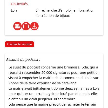
Les invités
Lola
En recherche d’emploi, en formation
de création de bijoux
Cacher le résumé
Résumé du podcast :
Le sujet du podcast concerne une Drômoise, Lola, qui a
réussi à rassembler 20 000 signatures pour une pétition
visant à empêcher la mairie de la commune d'Etoile sur
Rhône de la faire expulser de sa caravane.
La mairie avait initialement donné deux semaines à Lola
pour quitter un terrain agricole loué par elle, mais elle
a obtenu un délai jusqu'au 30 septembre.
Lola pense que la mairie prévoit de racheter le terrain