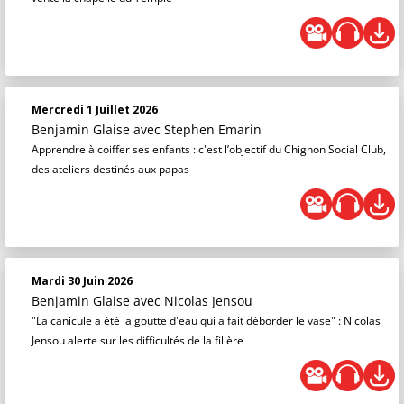
Mercredi 1 Juillet 2026
Benjamin Glaise
avec Stephen Emarin
Apprendre à coiffer ses enfants : c'est l’objectif du Chignon Social Club,
des ateliers destinés aux papas
Mardi 30 Juin 2026
Benjamin Glaise
avec Nicolas Jensou
"La canicule a été la goutte d'eau qui a fait déborder le vase" : Nicolas
Jensou alerte sur les difficultés de la filière