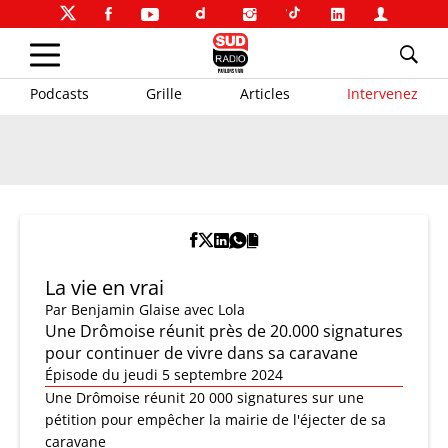
Podcasts
Grille
Articles
Intervenez
La vie en vrai
Par
Benjamin Glaise
avec Lola
Une Drômoise réunit près de 20.000 signatures
pour continuer de vivre dans sa caravane
Épisode du jeudi 5 septembre 2024
Une Drômoise réunit 20 000 signatures sur une
pétition pour empêcher la mairie de l'éjecter de sa
caravane