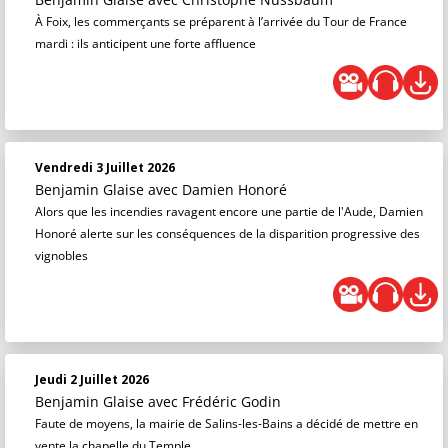
À Foix, les commerçants se préparent à l’arrivée du Tour de France
mardi : ils anticipent une forte affluence
Vendredi 3 Juillet 2026
Benjamin Glaise
avec Damien Honoré
Alors que les incendies ravagent encore une partie de l'Aude, Damien
Honoré alerte sur les conséquences de la disparition progressive des
vignobles
Jeudi 2 Juillet 2026
Benjamin Glaise
avec Frédéric Godin
Faute de moyens, la mairie de Salins-les-Bains a décidé de mettre en
vente la chapelle du Temple