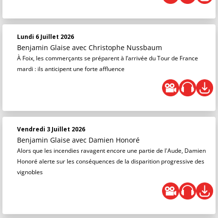
Lundi 6 Juillet 2026
Benjamin Glaise
avec Christophe Nussbaum
À Foix, les commerçants se préparent à l’arrivée du Tour de France
mardi : ils anticipent une forte affluence
Vendredi 3 Juillet 2026
Benjamin Glaise
avec Damien Honoré
Alors que les incendies ravagent encore une partie de l'Aude, Damien
Honoré alerte sur les conséquences de la disparition progressive des
vignobles