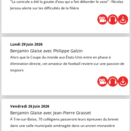
"La canicule a été la goutte d'eau qui a fait déborder le vase" : Nicolas
Jensou alerte sur les difficultés de la filière
Lundi 29 Juin 2026
Benjamin Glaise
avec Philippe Galzin
Alors que la Coupe du monde aux États-Unis entre en phase à
élimination directe, cet amateur de football revient sur une passion de
toujours
Vendredi 26 Juin 2026
Benjamin Glaise
avec Jean-Pierre Grasset
À Trie-sur-Baïse, 70 collégiens passeront leurs épreuves du brevet
dans une salle municipale aménagée dans un ancien monastère