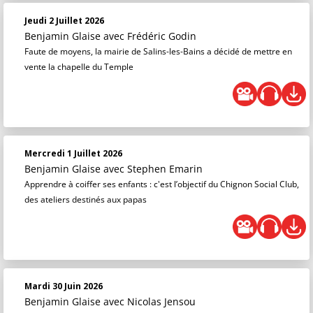
Jeudi 2 Juillet 2026
Benjamin Glaise
avec Frédéric Godin
Faute de moyens, la mairie de Salins-les-Bains a décidé de mettre en
vente la chapelle du Temple
Mercredi 1 Juillet 2026
Benjamin Glaise
avec Stephen Emarin
Apprendre à coiffer ses enfants : c'est l’objectif du Chignon Social Club,
des ateliers destinés aux papas
Mardi 30 Juin 2026
Benjamin Glaise
avec Nicolas Jensou