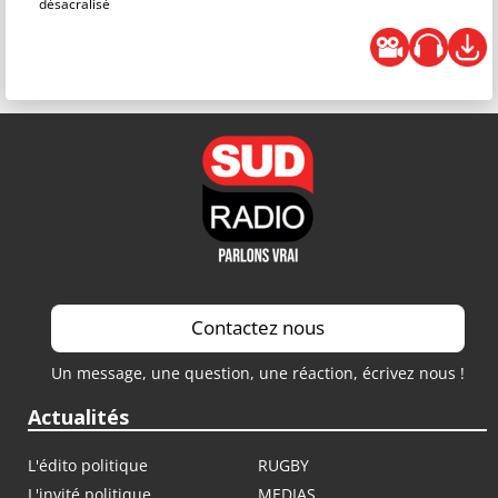
désacralisé
Contactez nous
Un message, une question, une réaction, écrivez nous !
Actualités
L'édito politique
RUGBY
L'invité politique
MEDIAS