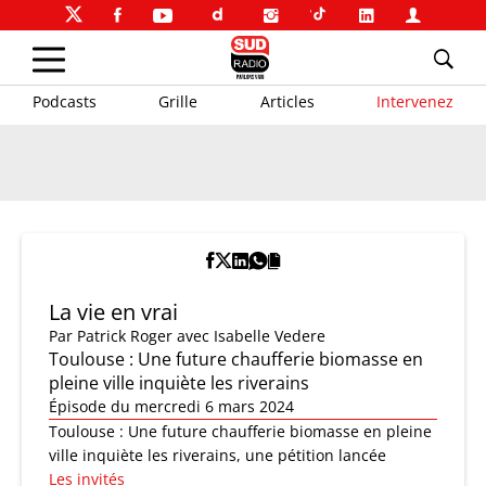
Podcasts
Grille
Articles
Intervenez
La vie en vrai
Par
Patrick Roger
avec Isabelle Vedere
Toulouse : Une future chaufferie biomasse en
pleine ville inquiète les riverains
Épisode du mercredi 6 mars 2024
Toulouse : Une future chaufferie biomasse en pleine
ville inquiète les riverains, une pétition lancée
Les invités