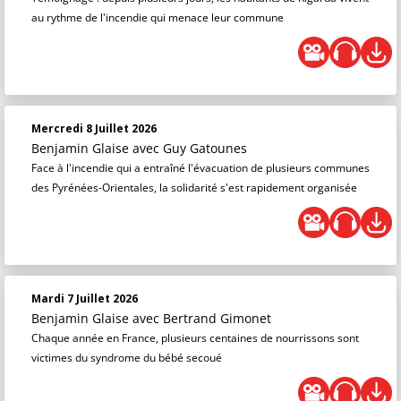
au rythme de l'incendie qui menace leur commune
Mercredi 8 Juillet 2026
Benjamin Glaise
avec Guy Gatounes
Face à l'incendie qui a entraîné l'évacuation de plusieurs communes
des Pyrénées-Orientales, la solidarité s'est rapidement organisée
Mardi 7 Juillet 2026
Benjamin Glaise
avec Bertrand Gimonet
Chaque année en France, plusieurs centaines de nourrissons sont
victimes du syndrome du bébé secoué