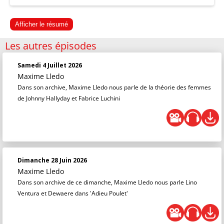
Afficher le résumé
Les autres épisodes
Samedi 4 Juillet 2026
Maxime Lledo
Dans son archive, Maxime Lledo nous parle de la théorie des femmes
de Johnny Hallyday et Fabrice Luchini
Dimanche 28 Juin 2026
Maxime Lledo
Dans son archive de ce dimanche, Maxime Lledo nous parle Lino
Ventura et Dewaere dans 'Adieu Poulet'