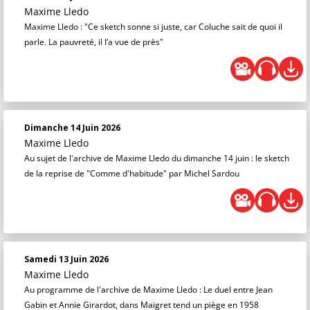
Maxime Lledo
Maxime Lledo : "Ce sketch sonne si juste, car Coluche sait de quoi il
parle. La pauvreté, il l’a vue de près"
Dimanche 14 Juin 2026
Maxime Lledo
Au sujet de l'archive de Maxime Lledo du dimanche 14 juin : le sketch
de la reprise de "Comme d'habitude" par Michel Sardou
Samedi 13 Juin 2026
Maxime Lledo
Au programme de l'archive de Maxime Lledo : Le duel entre Jean
Gabin et Annie Girardot, dans Maigret tend un piège en 1958