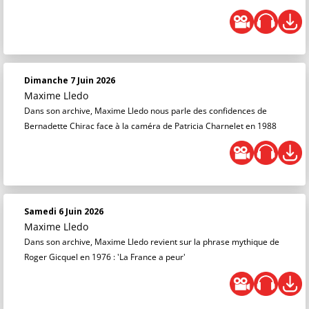
Dimanche 7 Juin 2026
Maxime Lledo
Dans son archive, Maxime Lledo nous parle des confidences de
Bernadette Chirac face à la caméra de Patricia Charnelet en 1988
Samedi 6 Juin 2026
Maxime Lledo
Dans son archive, Maxime Lledo revient sur la phrase mythique de
Roger Gicquel en 1976 : 'La France a peur'