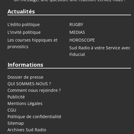
Actualités
L'édito politique
RUGBY
L'invité politique
MEDIAS
Les courses hippiques et
HOROSCOPE
pronostics
Sud Radio à votre Service avec
Fiducial
Informations
Dossier de presse
QUI SOMMES-NOUS ?
Comment nous rejoindre ?
Publicité
Mentions Légales
CGU
Politique de confidentialité
Sitemap
Archives Sud Radio