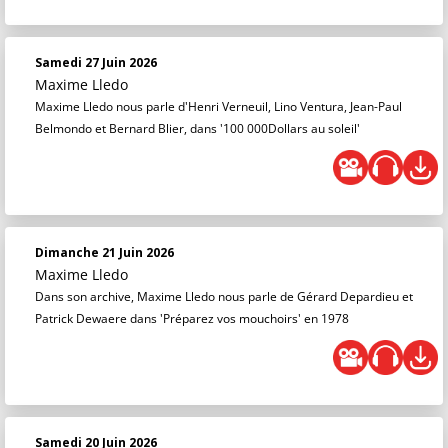
Samedi 27 Juin 2026
Maxime Lledo
Maxime Lledo nous parle d'Henri Verneuil, Lino Ventura, Jean-Paul
Belmondo et Bernard Blier, dans '100 000Dollars au soleil'
Dimanche 21 Juin 2026
Maxime Lledo
Dans son archive, Maxime Lledo nous parle de Gérard Depardieu et
Patrick Dewaere dans 'Préparez vos mouchoirs' en 1978
Samedi 20 Juin 2026