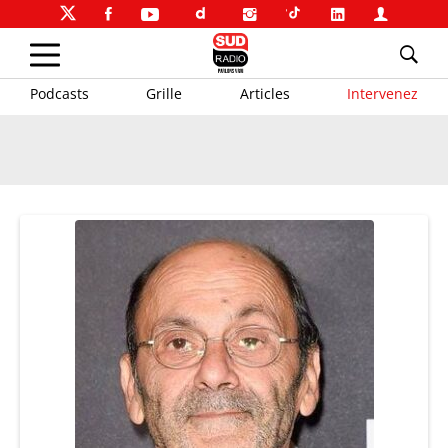
Podcasts
Grille
Articles
Intervenez