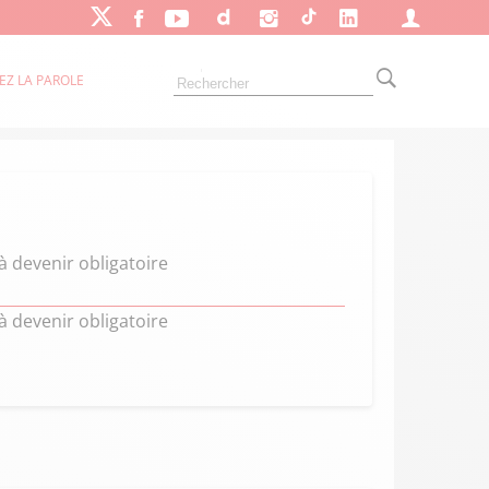
EZ LA PAROLE
 à devenir obligatoire
 à devenir obligatoire