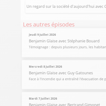
Un regard sur la société d'aujourd'hui avec
Les autres épisodes
Jeudi 9 Juillet 2026
Benjamin Glaise
avec Stéphanie Bouard
Témoignage : depuis plusieurs jours, les habit
Mercredi 8 Juillet 2026
Benjamin Glaise
avec Guy Gatounes
Face à l'incendie qui a entraîné l'évacuation de
Mardi 7 Juillet 2026
Benjamin Glaise
avec Bertrand Gimonet