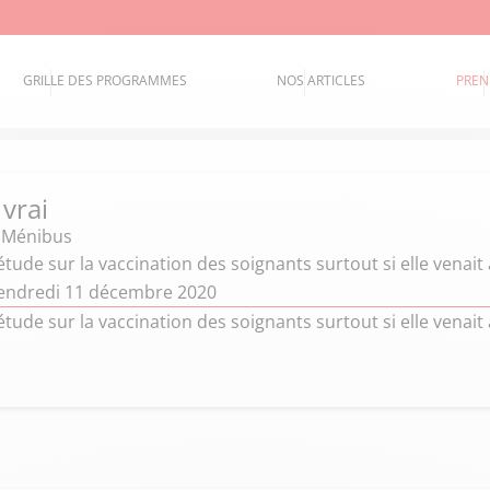
GRILLE DES PROGRAMMES
NOS ARTICLES
PREN
 vrai
e Ménibus
étude sur la vaccination des soignants surtout si elle venait
endredi 11 décembre 2020
étude sur la vaccination des soignants surtout si elle venait