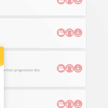
sparition progressive des