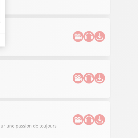
sur une passion de toujours