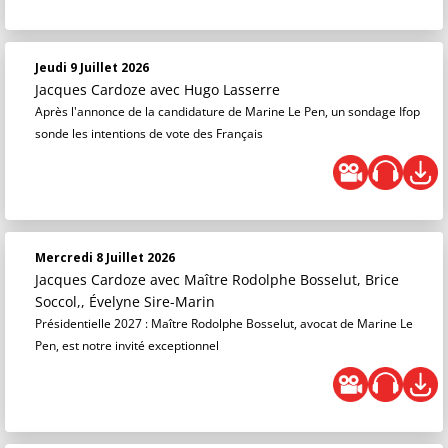
Jeudi 9 Juillet 2026
Jacques Cardoze
avec Hugo Lasserre
Après l'annonce de la candidature de Marine Le Pen, un sondage Ifop
sonde les intentions de vote des Français
Mercredi 8 Juillet 2026
Jacques Cardoze
avec Maître Rodolphe Bosselut, Brice
Soccol,, Évelyne Sire-Marin
Présidentielle 2027 : Maître Rodolphe Bosselut, avocat de Marine Le
Pen, est notre invité exceptionnel