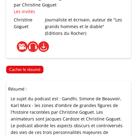
par Christine Goguet
Les invités
Christine
Journaliste et écrivain, auteur de "Les
Goguet
grands hommes et le diable"
(Editions du Rocher)
Cacher le résumé
Résumé :
Le sujet du podcast est : Gandhi, Simone de Beauvoir,
Karl Marx - les zones d'ombre de grandes figures de
l'histoire racontées par Christine Goguet. Les
animateurs sont Jacques Cardoze et Christine Goguet.
Le podcast aborde les aspects obscurs et controversés
des vies de ces trois personnalités majeures de