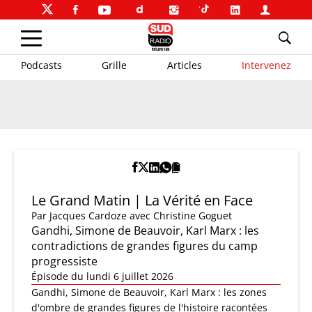
Podcasts
Grille
Articles
Intervenez
Le Grand Matin | La Vérité en Face
Par
Jacques Cardoze
avec Christine Goguet
Gandhi, Simone de Beauvoir, Karl Marx : les
contradictions de grandes figures du camp
progressiste
Épisode du lundi 6 juillet 2026
Gandhi, Simone de Beauvoir, Karl Marx : les zones
d'ombre de grandes figures de l'histoire racontées