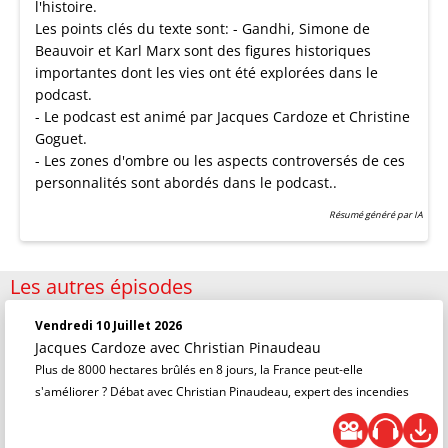
l'histoire.
Les points clés du texte sont: - Gandhi, Simone de
Beauvoir et Karl Marx sont des figures historiques
importantes dont les vies ont été explorées dans le
podcast.
- Le podcast est animé par Jacques Cardoze et Christine
Goguet.
- Les zones d'ombre ou les aspects controversés de ces
personnalités sont abordés dans le podcast..
Résumé généré par IA
Les autres épisodes
Vendredi 10 Juillet 2026
Jacques Cardoze
avec Christian Pinaudeau
Plus de 8000 hectares brûlés en 8 jours, la France peut-elle
s'améliorer ? Débat avec Christian Pinaudeau, expert des incendies