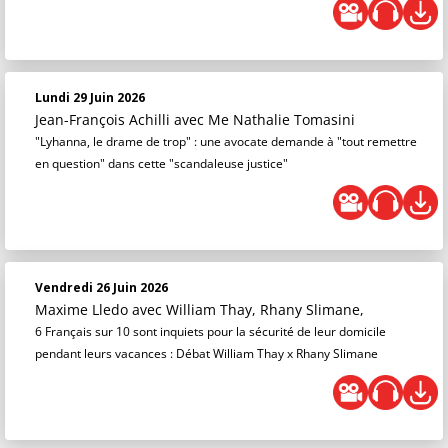
Lundi 29 Juin 2026
Jean-François Achilli
avec Me Nathalie Tomasini
"Lyhanna, le drame de trop" : une avocate demande à "tout remettre
en question" dans cette "scandaleuse justice"
Vendredi 26 Juin 2026
Maxime Lledo
avec William Thay, Rhany Slimane,
6 Français sur 10 sont inquiets pour la sécurité de leur domicile
pendant leurs vacances : Débat William Thay x Rhany Slimane