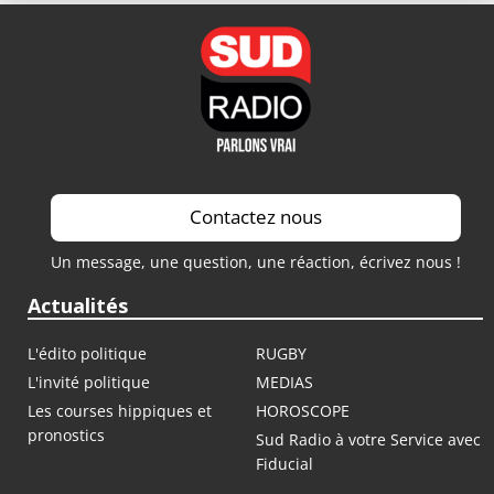
Contactez nous
Un message, une question, une réaction, écrivez nous !
Actualités
L'édito politique
RUGBY
L'invité politique
MEDIAS
Les courses hippiques et
HOROSCOPE
pronostics
Sud Radio à votre Service avec
Fiducial