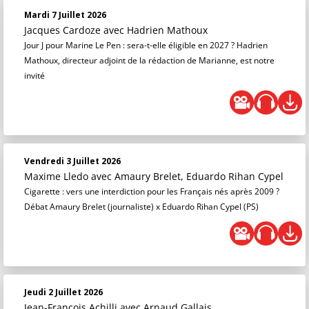
Mardi 7 Juillet 2026
Jacques Cardoze
avec Hadrien Mathoux
Jour J pour Marine Le Pen : sera-t-elle éligible en 2027 ? Hadrien
Mathoux, directeur adjoint de la rédaction de Marianne, est notre
invité
Vendredi 3 Juillet 2026
Maxime Lledo
avec Amaury Brelet, Eduardo Rihan Cypel
Cigarette : vers une interdiction pour les Français nés après 2009 ?
Débat Amaury Brelet (journaliste) x Eduardo Rihan Cypel (PS)
Jeudi 2 Juillet 2026
Jean-François Achilli
avec Arnaud Gallais