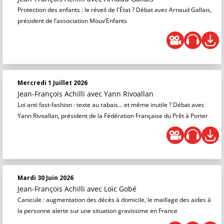
Protection des enfants : le réveil de l'État ? Débat avec Arnaud Gallais,
président de l’association Mouv’Enfants
Mercredi 1 Juillet 2026
Jean-François Achilli
avec Yann Rivoallan
Loi anti fast-fashion : texte au rabais... et même inutile ? Débat avec
Yann Rivoallan, président de la Fédération Française du Prêt à Porter
Mardi 30 Juin 2026
Jean-François Achilli
avec Loïc Gobé
Canicule : augmentation des décès à domicile, le maillage des aides à
la personne alerte sur une situation gravissime en France