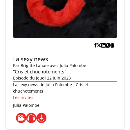
La sexy news
Par
Brigitte Lahaie
avec Julia Palombe
"Cris et chuchotements"
Épisode du jeudi 22 juin 2023
La sexy news de Julia Palombe - Cris et
chuchotements
Les invités
Julia Palombe