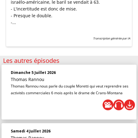
israélo-américaine, le baril se vendait à 63.
- L'incertitude est donc de mise.
- Presque le double.
-...
Transcription générée par IA
Les autres épisodes
Dimanche 5 Juillet 2026
Thomas Rannou
Thomas Rannou nous parle du couple Moretti qui veut reprendre ses
activités commerciales 6 mois après le drame de Crans-Montana
Samedi 4 Juillet 2026
Thomas Rannou