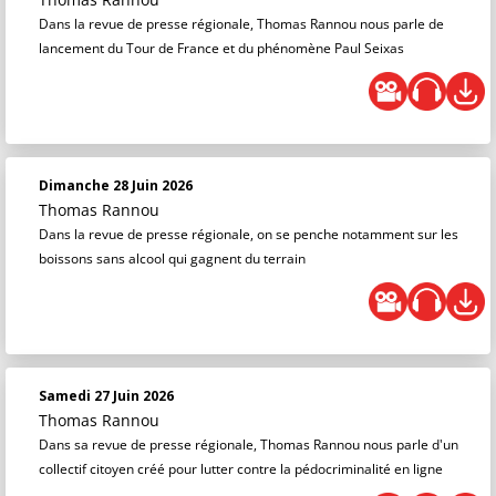
Dans la revue de presse régionale, Thomas Rannou nous parle de
lancement du Tour de France et du phénomène Paul Seixas
Dimanche 28 Juin 2026
Thomas Rannou
Dans la revue de presse régionale, on se penche notamment sur les
boissons sans alcool qui gagnent du terrain
Samedi 27 Juin 2026
Thomas Rannou
Dans sa revue de presse régionale, Thomas Rannou nous parle d'un
collectif citoyen créé pour lutter contre la pédocriminalité en ligne