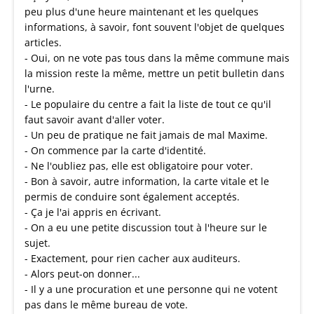
peu plus d'une heure maintenant et les quelques
informations, à savoir, font souvent l'objet de quelques
articles.
- Oui, on ne vote pas tous dans la même commune mais
la mission reste la même, mettre un petit bulletin dans
l'urne.
- Le populaire du centre a fait la liste de tout ce qu'il
faut savoir avant d'aller voter.
- Un peu de pratique ne fait jamais de mal Maxime.
- On commence par la carte d'identité.
- Ne l'oubliez pas, elle est obligatoire pour voter.
- Bon à savoir, autre information, la carte vitale et le
permis de conduire sont également acceptés.
- Ça je l'ai appris en écrivant.
- On a eu une petite discussion tout à l'heure sur le
sujet.
- Exactement, pour rien cacher aux auditeurs.
- Alors peut-on donner...
- Il y a une procuration et une personne qui ne votent
pas dans le même bureau de vote.