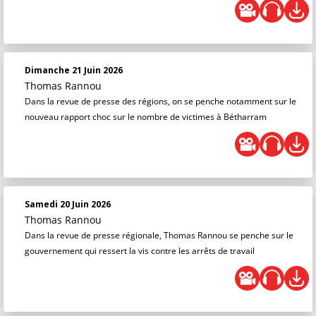
Dimanche 21 Juin 2026
Thomas Rannou
Dans la revue de presse des régions, on se penche notamment sur le
nouveau rapport choc sur le nombre de victimes à Bétharram
Samedi 20 Juin 2026
Thomas Rannou
Dans la revue de presse régionale, Thomas Rannou se penche sur le
gouvernement qui ressert la vis contre les arrêts de travail