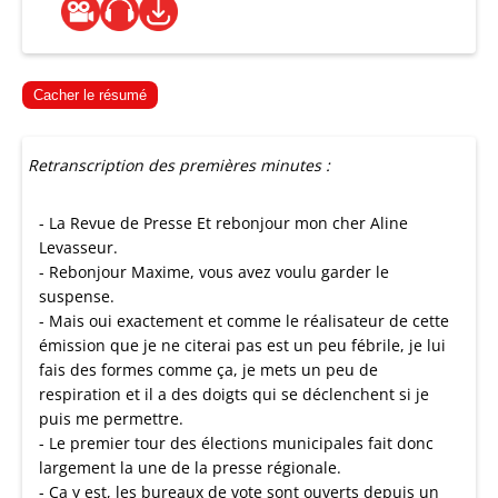
Cacher le résumé
Retranscription des premières minutes :
- La Revue de Presse Et rebonjour mon cher Aline
Levasseur.
- Rebonjour Maxime, vous avez voulu garder le
suspense.
- Mais oui exactement et comme le réalisateur de cette
émission que je ne citerai pas est un peu fébrile, je lui
fais des formes comme ça, je mets un peu de
respiration et il a des doigts qui se déclenchent si je
puis me permettre.
- Le premier tour des élections municipales fait donc
largement la une de la presse régionale.
- Ça y est, les bureaux de vote sont ouverts depuis un