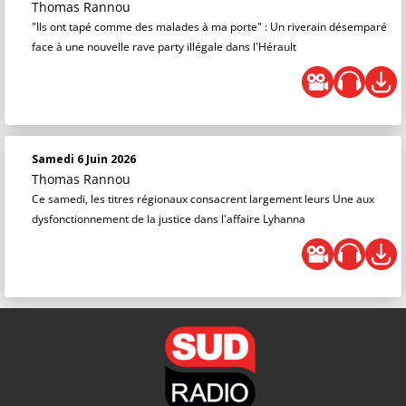
Thomas Rannou
"Ils ont tapé comme des malades à ma porte" : Un riverain désemparé
face à une nouvelle rave party illégale dans l'Hérault
Samedi 6 Juin 2026
Thomas Rannou
Ce samedi, les titres régionaux consacrent largement leurs Une aux
dysfonctionnement de la justice dans l'affaire Lyhanna