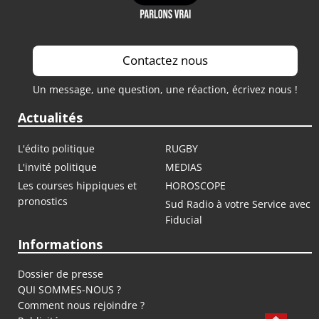
Contactez nous
Un message, une question, une réaction, écrivez nous !
Actualités
L'édito politique
RUGBY
L'invité politique
MEDIAS
Les courses hippiques et
HOROSCOPE
pronostics
Sud Radio à votre Service avec
Fiducial
Informations
Dossier de presse
QUI SOMMES-NOUS ?
Comment nous rejoindre ?