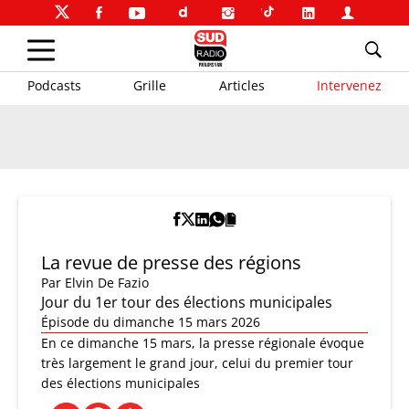
Podcasts
Grille
Articles
Intervenez
La revue de presse des régions
Par
Elvin De Fazio
Jour du 1er tour des élections municipales
Épisode du dimanche 15 mars 2026
En ce dimanche 15 mars, la presse régionale évoque
très largement le grand jour, celui du premier tour
des élections municipales