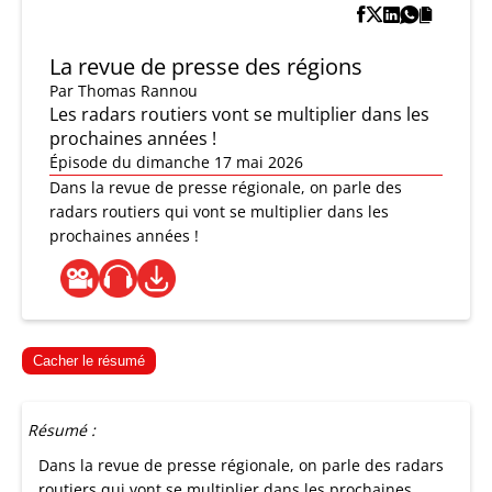
La revue de presse des régions
Par
Thomas Rannou
Les radars routiers vont se multiplier dans les
prochaines années !
Épisode du dimanche 17 mai 2026
Dans la revue de presse régionale, on parle des
radars routiers qui vont se multiplier dans les
prochaines années !
Cacher le résumé
Résumé :
Dans la revue de presse régionale, on parle des radars
routiers qui vont se multiplier dans les prochaines