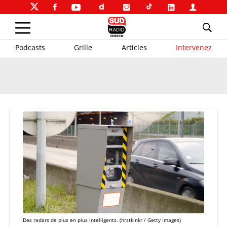
Podcasts
Grille
Articles
Intervenez
Des radars de plus en plus intelligents. (hrstklnkr / Getty Images)