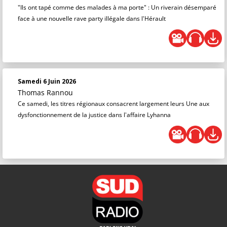
"Ils ont tapé comme des malades à ma porte" : Un riverain désemparé
face à une nouvelle rave party illégale dans l'Hérault
Samedi 6 Juin 2026
Thomas Rannou
Ce samedi, les titres régionaux consacrent largement leurs Une aux
dysfonctionnement de la justice dans l'affaire Lyhanna