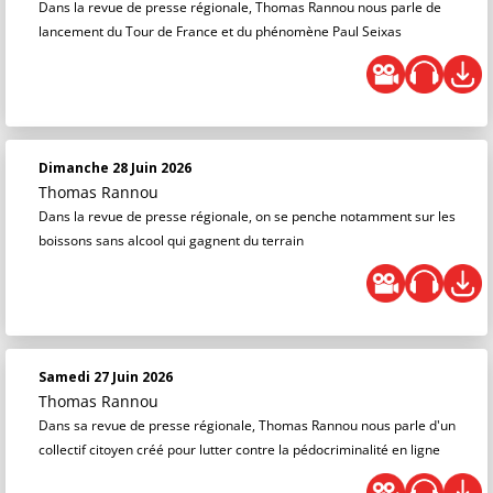
Dans la revue de presse régionale, Thomas Rannou nous parle de
lancement du Tour de France et du phénomène Paul Seixas
Dimanche 28 Juin 2026
Thomas Rannou
Dans la revue de presse régionale, on se penche notamment sur les
boissons sans alcool qui gagnent du terrain
Samedi 27 Juin 2026
Thomas Rannou
Dans sa revue de presse régionale, Thomas Rannou nous parle d'un
collectif citoyen créé pour lutter contre la pédocriminalité en ligne