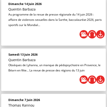
Dimanche 14 Juin 2026
Quentin Barbaza
Au programme de la revue de presse régionale du 14 juin 2026 :
affaire de violences sexuelles dans la Sarthe, baccalauréat 2026, paris
sportifs sur le Mondial...
Samedi 13 Juin 2026
Quentin Barbaza
Obsèques de Lyhanna, un manque de pédopsychiatre en Provence, le
Béarn en fête... La revue de presse des régions du 13 juin
Dimanche 7 Juin 2026
Thomas Rannou