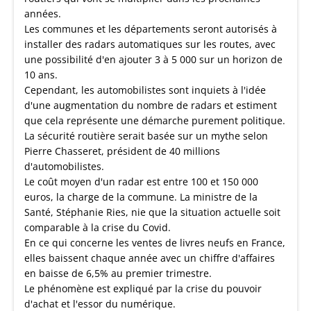
années.
Les communes et les départements seront autorisés à
installer des radars automatiques sur les routes, avec
une possibilité d'en ajouter 3 à 5 000 sur un horizon de
10 ans.
Cependant, les automobilistes sont inquiets à l'idée
d'une augmentation du nombre de radars et estiment
que cela représente une démarche purement politique.
La sécurité routière serait basée sur un mythe selon
Pierre Chasseret, président de 40 millions
d'automobilistes.
Le coût moyen d'un radar est entre 100 et 150 000
euros, la charge de la commune. La ministre de la
Santé, Stéphanie Ries, nie que la situation actuelle soit
comparable à la crise du Covid.
En ce qui concerne les ventes de livres neufs en France,
elles baissent chaque année avec un chiffre d'affaires
en baisse de 6,5% au premier trimestre.
Le phénomène est expliqué par la crise du pouvoir
d'achat et l'essor du numérique.