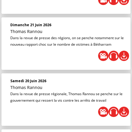
Dimanche 21 Juin 2026
Thomas Rannou
Dans la revue de presse des régions, on se penche notamment sur le
nouveau rapport choc sur le nombre de victimes à Bétharram
Samedi 20 Juin 2026
Thomas Rannou
Dans la revue de presse régionale, Thomas Rannou se penche sur le
gouvernement qui ressert la vis contre les arrêts de travail