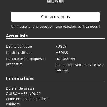
Contactez nous
Un message, une question, une réaction, écrivez nous !
Actualités
L'édito politique
RUGBY
L'invité politique
MEDIAS
Les courses hippiques et
HOROSCOPE
pronostics
Sud Radio à votre Service avec
Fiducial
Informations
Dossier de presse
QUI SOMMES-NOUS ?
Comment nous rejoindre ?
Publicité