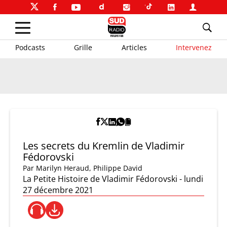
Podcasts
Grille
Articles
Intervenez
Les secrets du Kremlin de Vladimir
Fédorovski
Par
Marilyn Heraud
,
Philippe David
La Petite Histoire de Vladimir Fédorovski - lundi
27 décembre 2021