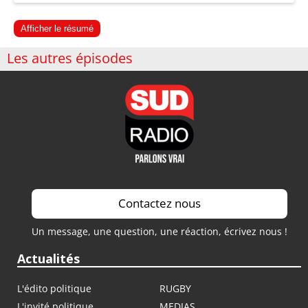
Afficher le résumé
Les autres épisodes
Contactez nous
Un message, une question, une réaction, écrivez nous !
Actualités
L'édito politique
RUGBY
L'invité politique
MEDIAS