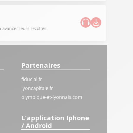
à avancer leurs récoltes
Partenaires
fiducial.fr
lyoncapitale.fr
olympique-et-lyonnais.com
L'application Iphone
/ Android