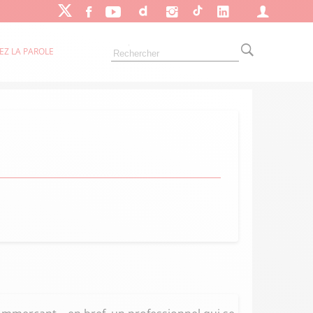
EZ LA PAROLE