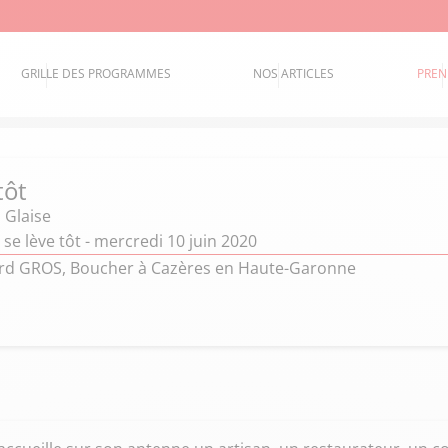
GRILLE DES PROGRAMMES
NOS ARTICLES
PREN
tôt
 Glaise
 se lève tôt - mercredi 10 juin 2020
nard GROS, Boucher à Cazères en Haute-Garonne