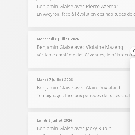
Benjamin Glaise
avec Pierre Azemar
En Aveyron, face à l'évolution des habitudes de 
Mercredi 8 Juillet 2026
Benjamin Glaise
avec Violaine Mazenq
Véritable emblème des Cévennes, le pélardon raco
Mardi 7 Juillet 2026
Benjamin Glaise
avec Alain Duvialard
Témoignage : face aux périodes de fortes chaleur
Lundi 6 Juillet 2026
Benjamin Glaise
avec Jacky Rubin